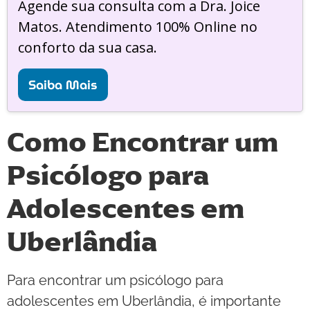
Agende sua consulta com a Dra. Joice
Matos. Atendimento 100% Online no
conforto da sua casa.
Saiba Mais
Como Encontrar um
Psicólogo para
Adolescentes em
Uberlândia
Para encontrar um psicólogo para
adolescentes em Uberlândia, é importante