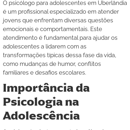
O psicólogo para adolescentes em Uberlândia
é um profissional especializado em atender
jovens que enfrentam diversas questões
emocionais e comportamentais. Este
atendimento é fundamental para ajudar os
adolescentes a lidarem com as
transformações típicas dessa fase da vida,
como mudanças de humor, conflitos
familiares e desafios escolares.
Importância da
Psicologia na
Adolescência