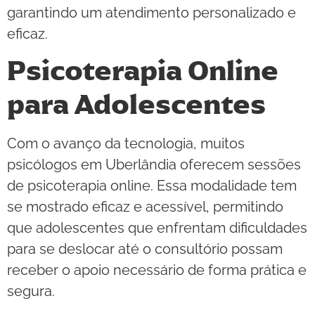
garantindo um atendimento personalizado e
eficaz.
Psicoterapia Online
para Adolescentes
Com o avanço da tecnologia, muitos
psicólogos em Uberlândia oferecem sessões
de psicoterapia online. Essa modalidade tem
se mostrado eficaz e acessível, permitindo
que adolescentes que enfrentam dificuldades
para se deslocar até o consultório possam
receber o apoio necessário de forma prática e
segura.