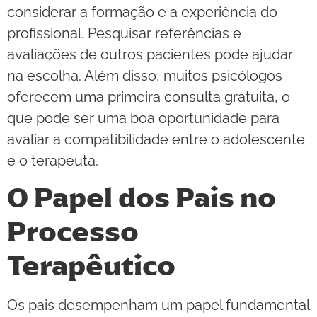
considerar a formação e a experiência do
profissional. Pesquisar referências e
avaliações de outros pacientes pode ajudar
na escolha. Além disso, muitos psicólogos
oferecem uma primeira consulta gratuita, o
que pode ser uma boa oportunidade para
avaliar a compatibilidade entre o adolescente
e o terapeuta.
O Papel dos Pais no
Processo
Terapêutico
Os pais desempenham um papel fundamental