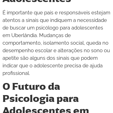
É importante que pais e responsáveis estejam
atentos a sinais que indiquem a necessidade
de buscar um psicólogo para adolescentes
em Uberlândia. Mudanças de
comportamento, isolamento social, queda no
desempenho escolar e alterações no sono ou
apetite são alguns dos sinais que podem
indicar que o adolescente precisa de ajuda
profissional.
O Futuro da
Psicologia para
Adolescentes em