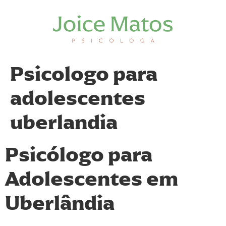
Psicologo para
adolescentes
uberlandia
Psicólogo para
Adolescentes em
Uberlândia