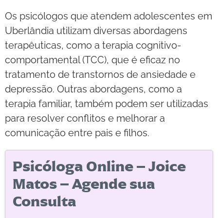
Os psicólogos que atendem adolescentes em
Uberlândia utilizam diversas abordagens
terapêuticas, como a terapia cognitivo-
comportamental (TCC), que é eficaz no
tratamento de transtornos de ansiedade e
depressão. Outras abordagens, como a
terapia familiar, também podem ser utilizadas
para resolver conflitos e melhorar a
comunicação entre pais e filhos.
Psicóloga Online – Joice
Matos – Agende sua
Consulta