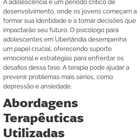
A adolescência é um período crítico de
desenvolvimento, onde os jovens começam a
formar sua identidade e a tomar decisões que
impactarão seu futuro. O psicólogo para
adolescentes em Uberlândia desempenha
um papel crucial, oferecendo suporte
emocional e estratégias para enfrentar os
desafios dessa fase. A terapia pode ajudar a
prevenir problemas mais sérios, como
depressão e ansiedade.
Abordagens
Terapêuticas
Utilizadas