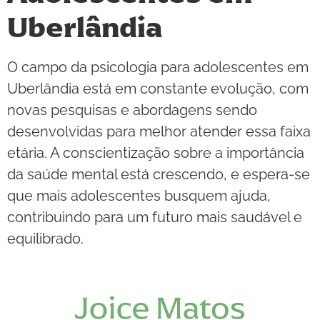
Uberlândia
O campo da psicologia para adolescentes em
Uberlândia está em constante evolução, com
novas pesquisas e abordagens sendo
desenvolvidas para melhor atender essa faixa
etária. A conscientização sobre a importância
da saúde mental está crescendo, e espera-se
que mais adolescentes busquem ajuda,
contribuindo para um futuro mais saudável e
equilibrado.