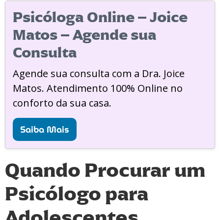
Psicóloga Online – Joice
Matos – Agende sua
Consulta
Agende sua consulta com a Dra. Joice
Matos. Atendimento 100% Online no
conforto da sua casa.
Saiba Mais
Quando Procurar um
Psicólogo para
Adolescentes