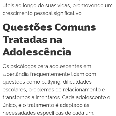
úteis ao longo de suas vidas, promovendo um
crescimento pessoal significativo.
Questões Comuns
Tratadas na
Adolescência
Os psicólogos para adolescentes em
Uberlândia frequentemente lidam com
questões como bullying, dificuldades
escolares, problemas de relacionamento e
transtornos alimentares. Cada adolescente é
único, e o tratamento é adaptado às
necessidades específicas de cada um,