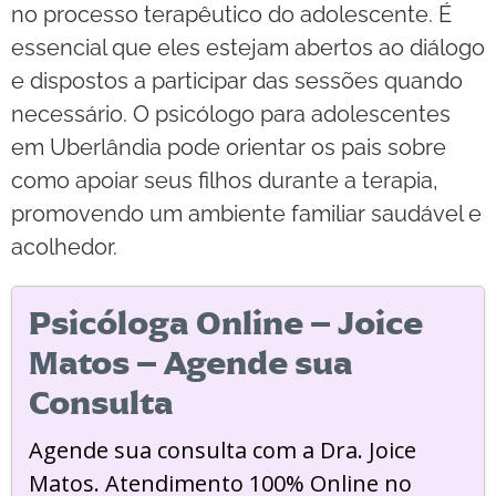
no processo terapêutico do adolescente. É
essencial que eles estejam abertos ao diálogo
e dispostos a participar das sessões quando
necessário. O psicólogo para adolescentes
em Uberlândia pode orientar os pais sobre
como apoiar seus filhos durante a terapia,
promovendo um ambiente familiar saudável e
acolhedor.
Psicóloga Online – Joice
Matos – Agende sua
Consulta
Agende sua consulta com a Dra. Joice
Matos. Atendimento 100% Online no