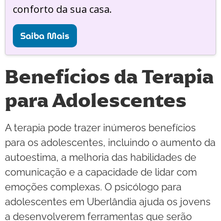
conforto da sua casa.
Saiba Mais
Benefícios da Terapia
para Adolescentes
A terapia pode trazer inúmeros benefícios
para os adolescentes, incluindo o aumento da
autoestima, a melhoria das habilidades de
comunicação e a capacidade de lidar com
emoções complexas. O psicólogo para
adolescentes em Uberlândia ajuda os jovens
a desenvolverem ferramentas que serão