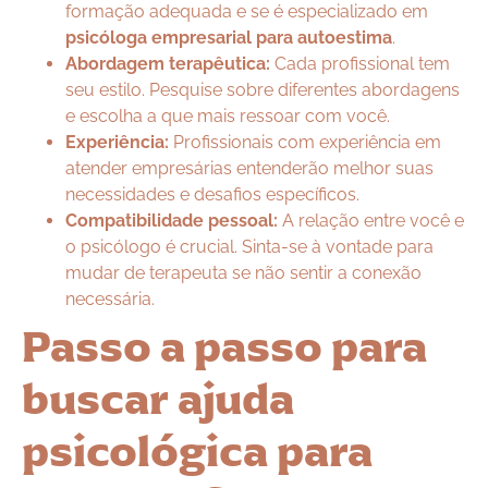
formação adequada e se é especializado em
psicóloga empresarial para autoestima
.
Abordagem terapêutica:
Cada profissional tem
seu estilo. Pesquise sobre diferentes abordagens
e escolha a que mais ressoar com você.
Experiência:
Profissionais com experiência em
atender empresárias entenderão melhor suas
necessidades e desafios específicos.
Compatibilidade pessoal:
A relação entre você e
o psicólogo é crucial. Sinta-se à vontade para
mudar de terapeuta se não sentir a conexão
necessária.
Passo a passo para
buscar ajuda
psicológica para