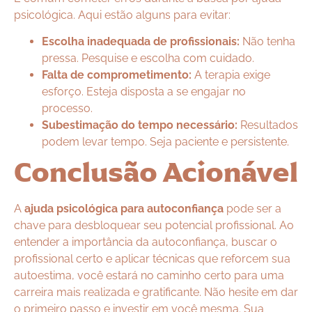
psicológica. Aqui estão alguns para evitar:
Escolha inadequada de profissionais:
Não tenha
pressa. Pesquise e escolha com cuidado.
Falta de comprometimento:
A terapia exige
esforço. Esteja disposta a se engajar no
processo.
Subestimação do tempo necessário:
Resultados
podem levar tempo. Seja paciente e persistente.
Conclusão Acionável
A
ajuda psicológica para autoconfiança
pode ser a
chave para desbloquear seu potencial profissional. Ao
entender a importância da autoconfiança, buscar o
profissional certo e aplicar técnicas que reforcem sua
autoestima, você estará no caminho certo para uma
carreira mais realizada e gratificante. Não hesite em dar
o primeiro passo e investir em você mesma. Sua