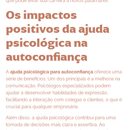
que pode levar sua carreira a novos patamares.
Os impactos
positivos da ajuda
psicológica na
autoconfiança
A
ajuda psicológica para autoconfiança
oferece uma
série de benefícios. Um dos principais é a melhoria na
comunicação. Psicólogos especializados podem
ajudar a desenvolver habilidades de expressão,
facilitando a interação com colegas e clientes, o que é
crucial para qualquer empresária.
Além disso, a ajuda psicológica contribui para uma
tomada de decisões mais clara e assertiva. Ao