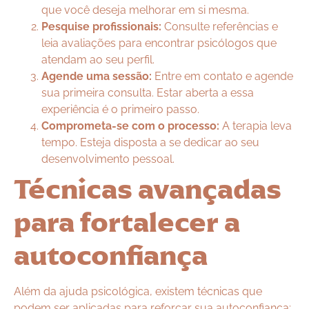
que você deseja melhorar em si mesma.
Pesquise profissionais:
Consulte referências e
leia avaliações para encontrar psicólogos que
atendam ao seu perfil.
Agende uma sessão:
Entre em contato e agende
sua primeira consulta. Estar aberta a essa
experiência é o primeiro passo.
Comprometa-se com o processo:
A terapia leva
tempo. Esteja disposta a se dedicar ao seu
desenvolvimento pessoal.
Técnicas avançadas
para fortalecer a
autoconfiança
Além da ajuda psicológica, existem técnicas que
podem ser aplicadas para reforçar sua autoconfiança: