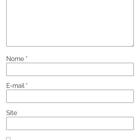
Nome
*
E-mail
*
Site