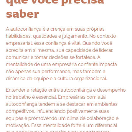
saber
A autoconfiança é a crença em suas próprias
habilidades, qualidades e julgamento. No contexto
empresarial, essa confiança é vital. Quando você
acredita em si mesma, sua capacidade de liderar,
comunicar e tomar decisões se fortalece. A
mentalidade de uma empresária confiante impacta
não apenas sua performance, mas também a
dinâmica da equipe e a cultura organizacional.
Entender a relação entre autoconfiança e desempenho
no trabalho é essencial. Empresárias com alta
autoconfiança tendem a se destacar em ambientes
competitivos, influenciando positivamente suas
equipes e promovendo um clima de colaboração e
motivação. Essa mentalidade forte é um diferencial