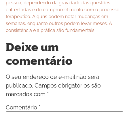
pessoa, dependendo da gravidade das questões
enfrentadas e do comprometimento com o processo
terapêutico. Alguns podem notar mudanças em
semanas, enquanto outros podem levar meses. A
consistência e a prática são fundamentais.
Deixe um
comentário
O seu endereço de e-mail não será
publicado.
Campos obrigatórios são
marcados com
*
Comentário
*