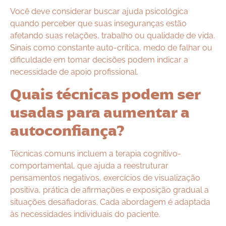
Você deve considerar buscar ajuda psicológica
quando perceber que suas inseguranças estão
afetando suas relações, trabalho ou qualidade de vida.
Sinais como constante auto-crítica, medo de falhar ou
dificuldade em tomar decisões podem indicar a
necessidade de apoio profissional.
Quais técnicas podem ser
usadas para aumentar a
autoconfiança?
Técnicas comuns incluem a terapia cognitivo-
comportamental, que ajuda a reestruturar
pensamentos negativos, exercícios de visualização
positiva, prática de afirmações e exposição gradual a
situações desafiadoras. Cada abordagem é adaptada
às necessidades individuais do paciente.