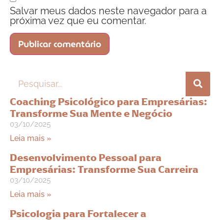
Salvar meus dados neste navegador para a
próxima vez que eu comentar.
Coaching Psicológico para Empresárias:
Transforme Sua Mente e Negócio
03/10/2025
Leia mais »
Desenvolvimento Pessoal para
Empresárias: Transforme Sua Carreira
03/10/2025
Leia mais »
Psicologia para Fortalecer a