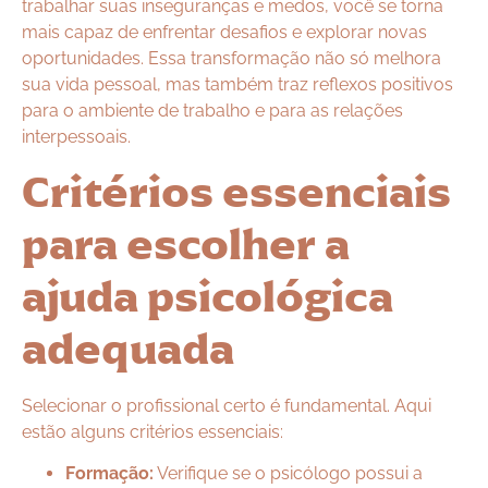
trabalhar suas inseguranças e medos, você se torna
mais capaz de enfrentar desafios e explorar novas
oportunidades. Essa transformação não só melhora
sua vida pessoal, mas também traz reflexos positivos
para o ambiente de trabalho e para as relações
interpessoais.
Critérios essenciais
para escolher a
ajuda psicológica
adequada
Selecionar o profissional certo é fundamental. Aqui
estão alguns critérios essenciais:
Formação:
Verifique se o psicólogo possui a