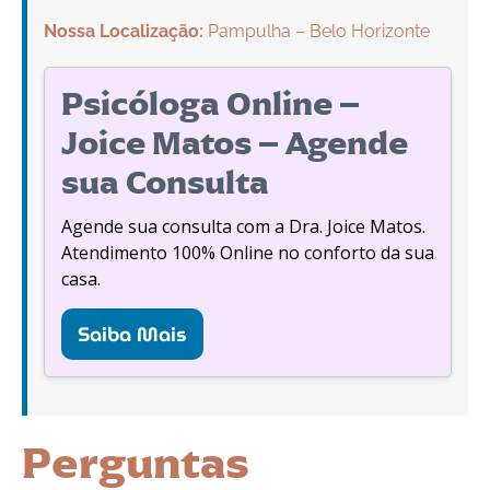
Nossa Localização:
Pampulha – Belo Horizonte
Psicóloga Online –
Joice Matos – Agende
sua Consulta
Agende sua consulta com a Dra. Joice Matos.
Atendimento 100% Online no conforto da sua
casa.
Saiba Mais
Perguntas