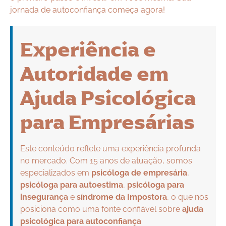
jornada de autoconfiança começa agora!
Experiência e
Autoridade em
Ajuda Psicológica
para Empresárias
Este conteúdo reflete uma experiência profunda
no mercado. Com 15 anos de atuação, somos
especializados em
psicóloga de empresária
,
psicóloga para autoestima
,
psicóloga para
insegurança
e
síndrome da Impostora
, o que nos
posiciona como uma fonte confiável sobre
ajuda
psicológica para autoconfiança
.