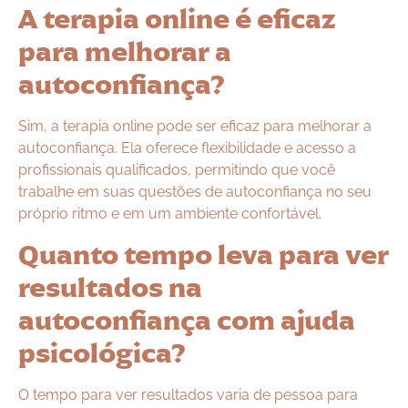
A terapia online é eficaz
para melhorar a
autoconfiança?
Sim, a terapia online pode ser eficaz para melhorar a
autoconfiança. Ela oferece flexibilidade e acesso a
profissionais qualificados, permitindo que você
trabalhe em suas questões de autoconfiança no seu
próprio ritmo e em um ambiente confortável.
Quanto tempo leva para ver
resultados na
autoconfiança com ajuda
psicológica?
O tempo para ver resultados varia de pessoa para