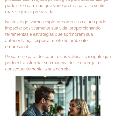
pode ser o caminho que você precisa para se sentir
mais segura e preparada.
Neste artigo, vamos explorar como essa ajuda pode
impactar positivamente sua vida, proporcionando
ferramentas e estratégias que aprimoram sua
autoconfiança, especialmente no ambiente
empresarial.
Prepare-se para descobrir dicas valiosas e insights que
podem transformar sua maneira de se enxergar e,
consequentemente, a sua carreira.