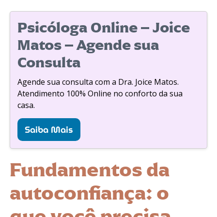
Psicóloga Online – Joice
Matos – Agende sua
Consulta
Agende sua consulta com a Dra. Joice Matos.
Atendimento 100% Online no conforto da sua
casa.
Saiba Mais
Fundamentos da
autoconfiança: o
que você precisa