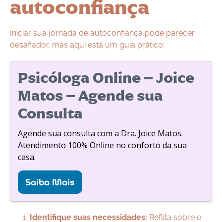
autoconfiança
Iniciar sua jornada de autoconfiança pode parecer
desafiador, mas aqui está um guia prático:
Psicóloga Online – Joice
Matos – Agende sua
Consulta
Agende sua consulta com a Dra. Joice Matos.
Atendimento 100% Online no conforto da sua
casa.
Saiba Mais
Identifique suas necessidades:
Reflita sobre o