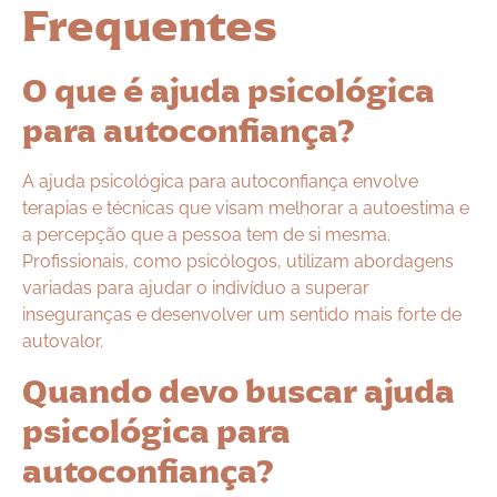
Frequentes
O que é ajuda psicológica
para autoconfiança?
A ajuda psicológica para autoconfiança envolve
terapias e técnicas que visam melhorar a autoestima e
a percepção que a pessoa tem de si mesma.
Profissionais, como psicólogos, utilizam abordagens
variadas para ajudar o indivíduo a superar
inseguranças e desenvolver um sentido mais forte de
autovalor.
Quando devo buscar ajuda
psicológica para
autoconfiança?