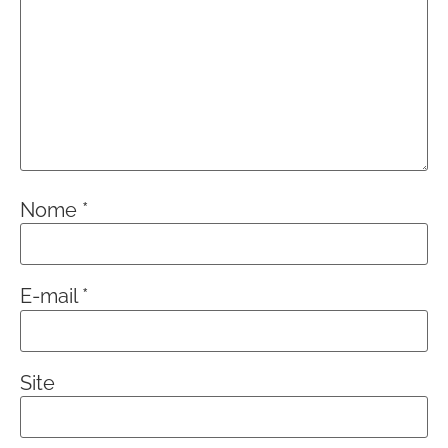
Nome
*
E-mail
*
Site