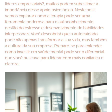
líderes empresariais?, muitos podem subestimar a
importância desse apoio psicológico. Neste post,
vamos explorar como a terapia pode ser uma
ferramenta poderosa para o autoconhecimento,
gestão do estresse e desenvolvimento de habilidades
interpessoais. Você descobrirá que o autocuidado
pode não apenas transformar a sua vida, mas também
a cultura da sua empresa. Prepare-se para entender
como investir em saúde mental pode ser o diferencial
que você buscava para liderar com mais confiança e
clareza.