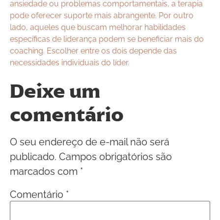
ansiedade ou problemas comportamentais, a terapia
pode oferecer suporte mais abrangente. Por outro
lado, aqueles que buscam melhorar habilidades
específicas de liderança podem se beneficiar mais do
coaching. Escolher entre os dois depende das
necessidades individuais do líder.
Deixe um
comentário
O seu endereço de e-mail não será
publicado.
Campos obrigatórios são
marcados com
*
Comentário
*