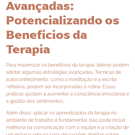
Avançadas:
Potencializando os
Benefícios da
Terapia
Para maximizar os benefícios da terapia, líderes podem
adotar algumas estratégias avançadas. Técnicas de
autoconhecimento, como a meditação e a escrita
reflexiva, podem ser incorporadas à rotina. Essas
práticas ajudam a aumentar a consciência emocional e
a gestão dos sentimentos.
Além disso, aplicar os aprendizados da terapia no
ambiente de trabalho é fundamental. Isso pode incluir
melhoria na comunicação com a equipe e a criação de
um espaço seguro para discussões abertas sobre