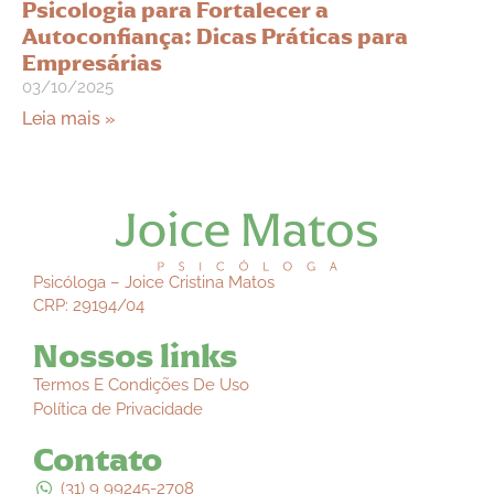
Psicologia para Fortalecer a
Autoconfiança: Dicas Práticas para
Empresárias
03/10/2025
Leia mais »
Psicóloga – Joice Cristina Matos
CRP: 29194/04
Nossos links
Termos E Condições De Uso
Política de Privacidade
Contato
(31) 9 99245-2708