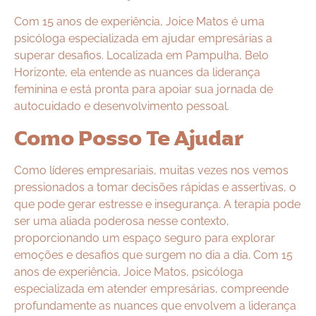
Com 15 anos de experiência, Joice Matos é uma
psicóloga especializada em ajudar empresárias a
superar desafios. Localizada em Pampulha, Belo
Horizonte, ela entende as nuances da liderança
feminina e está pronta para apoiar sua jornada de
autocuidado e desenvolvimento pessoal.
Como Posso Te Ajudar
Como líderes empresariais, muitas vezes nos vemos
pressionados a tomar decisões rápidas e assertivas, o
que pode gerar estresse e insegurança. A terapia pode
ser uma aliada poderosa nesse contexto,
proporcionando um espaço seguro para explorar
emoções e desafios que surgem no dia a dia. Com 15
anos de experiência, Joice Matos, psicóloga
especializada em atender empresárias, compreende
profundamente as nuances que envolvem a liderança