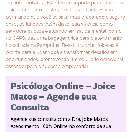
e a autoconfiança. Ela oferece suporte para lidar com
a síndrome da impostora e reforçar a autoestima,
permitindo que você se sinta mais preparado e seguro
em suas funções. Além disso, sua vivência como
servidora pública e atuando em saúde mental, como
no CAPS, traz uma bagagem rica para o atendimento.
Localizada na Pampulha, Belo Horizonte, Joice está
pronta para ajudar você a transformar desafios em
oportunidades, promovendo um equilíbrio emocional
essencial para o sucesso empresarial.
Psicóloga Online – Joice
Matos – Agende sua
Consulta
Agende sua consulta com a Dra. Joice Matos.
Atendimento 100% Online no conforto da sua