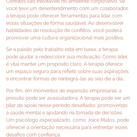
Conflitos são inevitáveis no ambiente corporativo. Se
você teve um desentendimento com um colaborador,
a terapia pode oferecer ferramentas para lidar com
essas situações de forma saudável. Ao desenvolver
habilidades de resolução de conflitos, você poderá
promover uma cultura organizacional mais positiva.
Se a paixão pelo trabalho está em baixa, a terapia
pode ajudar a redescobrir sua motivação. Como líder,
é vital manter um propósito claro. A terapia oferece
um espaço seguro para refletir sobre suas aspirações
e encontrar formas de reintegrá-las ao seu dia a dia.
Por fim, em momentos de expansão empresarial, a
pressão pode ser avassaladora. A terapia pode ser um
pilar de apoio nesse período desafiador, promovendo
a saúde mental e ajudando na tomada de decisões.
Um psicólogo especializado, como Joice Matos, pode
oferecer a orientação necessária para enfrentar esses
desafios com confiança.