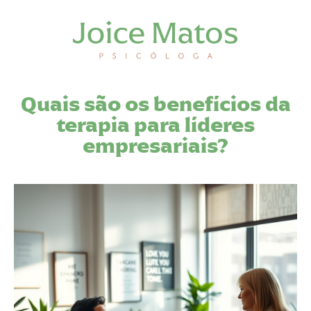
Quais são os benefícios da
terapia para líderes
empresariais?