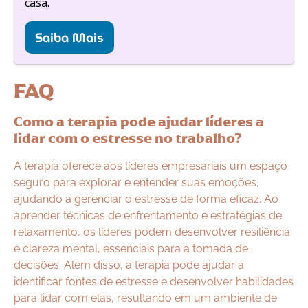
casa.
Saiba Mais
FAQ
Como a terapia pode ajudar líderes a
lidar com o estresse no trabalho?
A terapia oferece aos líderes empresariais um espaço
seguro para explorar e entender suas emoções,
ajudando a gerenciar o estresse de forma eficaz. Ao
aprender técnicas de enfrentamento e estratégias de
relaxamento, os líderes podem desenvolver resiliência
e clareza mental, essenciais para a tomada de
decisões. Além disso, a terapia pode ajudar a
identificar fontes de estresse e desenvolver habilidades
para lidar com elas, resultando em um ambiente de