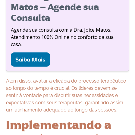
Matos – Agende sua
Consulta
Agende sua consulta com a Dra. Joice Matos.
Atendimento 100% Online no conforto da sua
casa.
Saiba Mais
Além disso, avaliar a eficácia do processo terapêutico
ao longo do tempo é crucial. Os líderes devem se
sentir à vontade para discutir suas necessidades e
expectativas com seus terapeutas, garantindo assim
um alinhamento adequado ao longo das sessões.
Implementando a