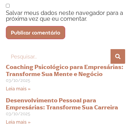
Salvar meus dados neste navegador para a
próxima vez que eu comentar.
Coaching Psicológico para Empresárias:
Transforme Sua Mente e Negócio
03/10/2025
Leia mais »
Desenvolvimento Pessoal para
Empresárias: Transforme Sua Carreira
03/10/2025
Leia mais »