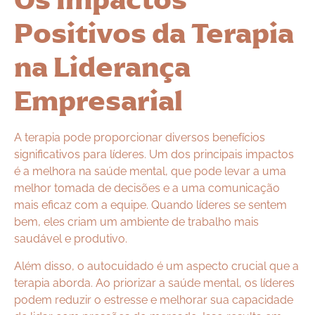
Positivos da Terapia
na Liderança
Empresarial
A terapia pode proporcionar diversos benefícios
significativos para líderes. Um dos principais impactos
é a melhora na saúde mental, que pode levar a uma
melhor tomada de decisões e a uma comunicação
mais eficaz com a equipe. Quando líderes se sentem
bem, eles criam um ambiente de trabalho mais
saudável e produtivo.
Além disso, o autocuidado é um aspecto crucial que a
terapia aborda. Ao priorizar a saúde mental, os líderes
podem reduzir o estresse e melhorar sua capacidade