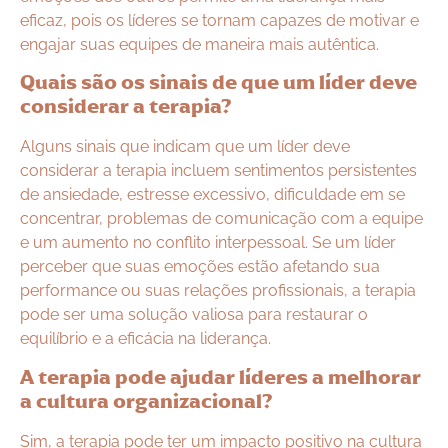
eficaz, pois os líderes se tornam capazes de motivar e
engajar suas equipes de maneira mais autêntica.
Quais são os sinais de que um líder deve
considerar a terapia?
Alguns sinais que indicam que um líder deve
considerar a terapia incluem sentimentos persistentes
de ansiedade, estresse excessivo, dificuldade em se
concentrar, problemas de comunicação com a equipe
e um aumento no conflito interpessoal. Se um líder
perceber que suas emoções estão afetando sua
performance ou suas relações profissionais, a terapia
pode ser uma solução valiosa para restaurar o
equilíbrio e a eficácia na liderança.
A terapia pode ajudar líderes a melhorar
a cultura organizacional?
Sim, a terapia pode ter um impacto positivo na cultura