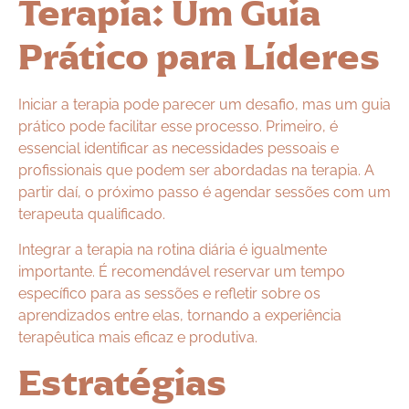
Terapia: Um Guia
Prático para Líderes
Iniciar a terapia pode parecer um desafio, mas um guia
prático pode facilitar esse processo. Primeiro, é
essencial identificar as necessidades pessoais e
profissionais que podem ser abordadas na terapia. A
partir daí, o próximo passo é agendar sessões com um
terapeuta qualificado.
Integrar a terapia na rotina diária é igualmente
importante. É recomendável reservar um tempo
específico para as sessões e refletir sobre os
aprendizados entre elas, tornando a experiência
terapêutica mais eficaz e produtiva.
Estratégias