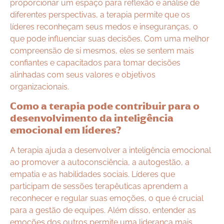
proporcionar um espaço para reflexão e análise de
diferentes perspectivas, a terapia permite que os
líderes reconheçam seus medos e inseguranças, o
que pode influenciar suas decisões. Com uma melhor
compreensão de si mesmos, eles se sentem mais
confiantes e capacitados para tomar decisões
alinhadas com seus valores e objetivos
organizacionais.
Como a terapia pode contribuir para o
desenvolvimento da inteligência
emocional em líderes?
A terapia ajuda a desenvolver a inteligência emocional
ao promover a autoconsciência, a autogestão, a
empatia e as habilidades sociais. Líderes que
participam de sessões terapêuticas aprendem a
reconhecer e regular suas emoções, o que é crucial
para a gestão de equipes. Além disso, entender as
emoções dos outros permite uma liderança mais