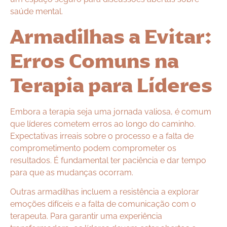
saúde mental.
Armadilhas a Evitar:
Erros Comuns na
Terapia para Líderes
Embora a terapia seja uma jornada valiosa, é comum
que líderes cometem erros ao longo do caminho.
Expectativas irreais sobre o processo e a falta de
comprometimento podem comprometer os
resultados. É fundamental ter paciência e dar tempo
para que as mudanças ocorram.
Outras armadilhas incluem a resistência a explorar
emoções difíceis e a falta de comunicação com o
terapeuta. Para garantir uma experiência