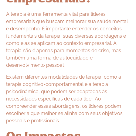
A terapia é uma ferramenta vital para líderes
empresariais que buscam melhorar sua saúde mental
e desempenho. É importante entender os conceitos
fundamentais da terapia, suas diversas abordagens e
como elas se aplicam ao contexto empresarial. A
terapia não é apenas para momentos de crise, mas
também uma forma de autocuidado e
desenvolvimento pessoal.
Existem diferentes modalidades de terapia, como a
terapia cognitivo-comportamental e a terapia
psicodinâmica, que podem ser adaptadas às
necessidades específicas de cada líder. Ao
compreender essas abordagens, os líderes podem
escolher a que melhor se alinha com seus objetivos
pessoais e profissionais.
Os Impactos