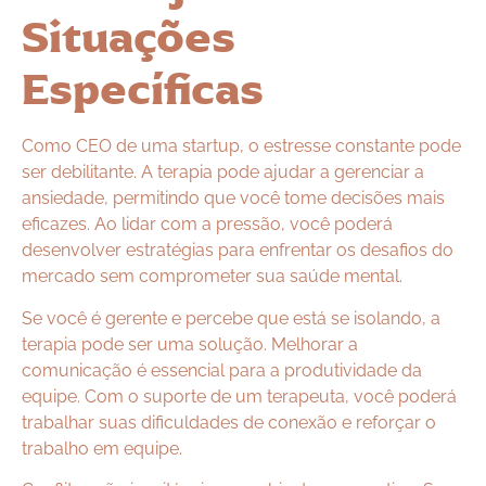
Situações
Específicas
Como CEO de uma startup, o estresse constante pode
ser debilitante. A terapia pode ajudar a gerenciar a
ansiedade, permitindo que você tome decisões mais
eficazes. Ao lidar com a pressão, você poderá
desenvolver estratégias para enfrentar os desafios do
mercado sem comprometer sua saúde mental.
Se você é gerente e percebe que está se isolando, a
terapia pode ser uma solução. Melhorar a
comunicação é essencial para a produtividade da
equipe. Com o suporte de um terapeuta, você poderá
trabalhar suas dificuldades de conexão e reforçar o
trabalho em equipe.