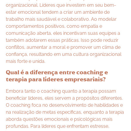
organizacional. Líderes que investem em seu bem-
estar emocional tendem a criar um ambiente de
trabalho mais saudável e colaborativo. Ao modelar
comportamentos positivos, como empatia e
comunicação aberta, eles incentivam suas equipes a
também adotarem essas práticas. Isso pode reduzir
conflitos, aumentar a moral e promover um clima de
confiança, resultando em uma cultura organizacional
mais forte e unida.
Qual é a diferença entre coaching e
terapia para líderes empresariais?
Embora tanto o coaching quanto a terapia possam
beneficiar líderes, eles servem a propósitos diferentes.
O coaching foca no desenvolvimento de habilidades e
na realização de metas específicas, enquanto a terapia
aborda questões emocionais e psicológicas mais
profundas. Para líderes que enfrentam estresse,