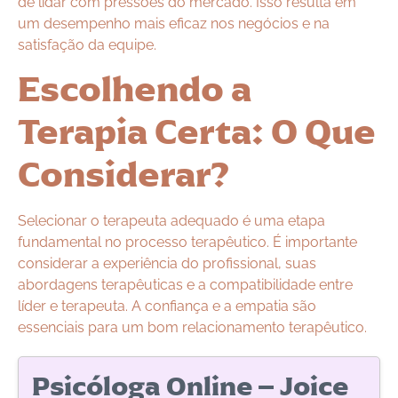
de lidar com pressões do mercado. Isso resulta em
um desempenho mais eficaz nos negócios e na
satisfação da equipe.
Escolhendo a
Terapia Certa: O Que
Considerar?
Selecionar o terapeuta adequado é uma etapa
fundamental no processo terapêutico. É importante
considerar a experiência do profissional, suas
abordagens terapêuticas e a compatibilidade entre
líder e terapeuta. A confiança e a empatia são
essenciais para um bom relacionamento terapêutico.
Psicóloga Online – Joice