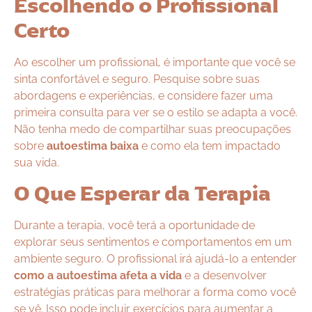
Escolhendo o Profissional
Certo
Ao escolher um profissional, é importante que você se
sinta confortável e seguro. Pesquise sobre suas
abordagens e experiências, e considere fazer uma
primeira consulta para ver se o estilo se adapta a você.
Não tenha medo de compartilhar suas preocupações
sobre
autoestima baixa
e como ela tem impactado
sua vida.
O Que Esperar da Terapia
Durante a terapia, você terá a oportunidade de
explorar seus sentimentos e comportamentos em um
ambiente seguro. O profissional irá ajudá-lo a entender
como a autoestima afeta a vida
e a desenvolver
estratégias práticas para melhorar a forma como você
se vê. Isso pode incluir exercícios para aumentar a