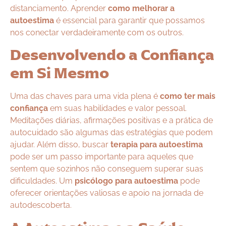
distanciamento. Aprender
como melhorar a
autoestima
é essencial para garantir que possamos
nos conectar verdadeiramente com os outros.
Desenvolvendo a Confiança
em Si Mesmo
Uma das chaves para uma vida plena é
como ter mais
confiança
em suas habilidades e valor pessoal.
Meditações diárias, afirmações positivas e a prática de
autocuidado são algumas das estratégias que podem
ajudar. Além disso, buscar
terapia para autoestima
pode ser um passo importante para aqueles que
sentem que sozinhos não conseguem superar suas
dificuldades. Um
psicólogo para autoestima
pode
oferecer orientações valiosas e apoio na jornada de
autodescoberta.