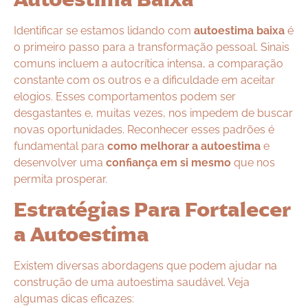
Identificar se estamos lidando com
autoestima baixa
é
o primeiro passo para a transformação pessoal. Sinais
comuns incluem a autocrítica intensa, a comparação
constante com os outros e a dificuldade em aceitar
elogios. Esses comportamentos podem ser
desgastantes e, muitas vezes, nos impedem de buscar
novas oportunidades. Reconhecer esses padrões é
fundamental para
como melhorar a autoestima
e
desenvolver uma
confiança em si mesmo
que nos
permita prosperar.
Estratégias Para Fortalecer
a Autoestima
Existem diversas abordagens que podem ajudar na
construção de uma autoestima saudável. Veja
algumas dicas eficazes: