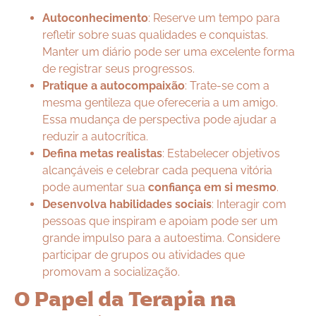
Autoconhecimento
: Reserve um tempo para
refletir sobre suas qualidades e conquistas.
Manter um diário pode ser uma excelente forma
de registrar seus progressos.
Pratique a autocompaixão
: Trate-se com a
mesma gentileza que ofereceria a um amigo.
Essa mudança de perspectiva pode ajudar a
reduzir a autocrítica.
Defina metas realistas
: Estabelecer objetivos
alcançáveis e celebrar cada pequena vitória
pode aumentar sua
confiança em si mesmo
.
Desenvolva habilidades sociais
: Interagir com
pessoas que inspiram e apoiam pode ser um
grande impulso para a autoestima. Considere
participar de grupos ou atividades que
promovam a socialização.
O Papel da Terapia na