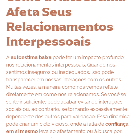
Afeta Seus
Relacionamentos
Interpessoais
A
autoestima baixa
pode ter um impacto profundo
nos relacionamentos interpessoais. Quando nos
sentimos inseguros ou inadequados, isso pode
transparecer em nossas interações com os outros.
Muitas vezes, a maneira como nos vemos reflete
diretamente em como nos relacionamos. Se você se
sente insuficiente, pode acabar evitando interações
sociais ou, ao contrário, se tornando excessivamente
dependente dos outros para validação. Essa dinâmica
pode criar um ciclo vicioso, onde a falta de
confiança
em si mesmo
leva ao afastamento ou à busca por