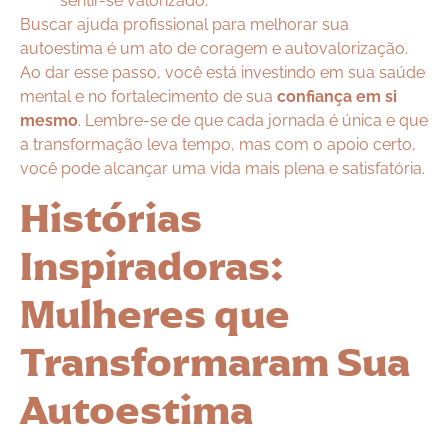
sentir-se valorizado.
Buscar ajuda profissional para melhorar sua
autoestima é um ato de coragem e autovalorização.
Ao dar esse passo, você está investindo em sua saúde
mental e no fortalecimento de sua
confiança em si
mesmo
. Lembre-se de que cada jornada é única e que
a transformação leva tempo, mas com o apoio certo,
você pode alcançar uma vida mais plena e satisfatória.
Histórias
Inspiradoras:
Mulheres que
Transformaram Sua
Autoestima