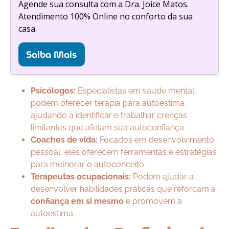
Agende sua consulta com a Dra. Joice Matos.
Atendimento 100% Online no conforto da sua
casa.
Saiba Mais
Psicólogos:
Especialistas em saúde mental,
podem oferecer terapia para autoestima,
ajudando a identificar e trabalhar crenças
limitantes que afetam sua autoconfiança.
Coaches de vida:
Focados em desenvolvimento
pessoal, eles oferecem ferramentas e estratégias
para melhorar o autoconceito.
Terapeutas ocupacionais:
Podem ajudar a
desenvolver habilidades práticas que reforçam a
confiança em si mesmo
e promovem a
autoestima.