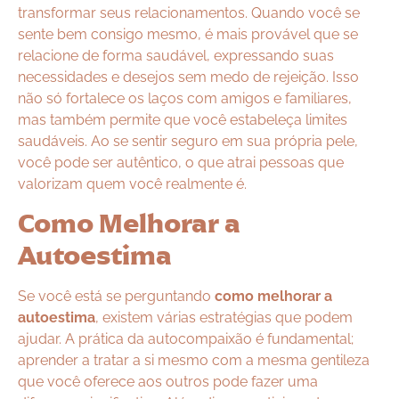
transformar seus relacionamentos. Quando você se
sente bem consigo mesmo, é mais provável que se
relacione de forma saudável, expressando suas
necessidades e desejos sem medo de rejeição. Isso
não só fortalece os laços com amigos e familiares,
mas também permite que você estabeleça limites
saudáveis. Ao se sentir seguro em sua própria pele,
você pode ser autêntico, o que atrai pessoas que
valorizam quem você realmente é.
Como Melhorar a
Autoestima
Se você está se perguntando
como melhorar a
autoestima
, existem várias estratégias que podem
ajudar. A prática da autocompaixão é fundamental;
aprender a tratar a si mesmo com a mesma gentileza
que você oferece aos outros pode fazer uma