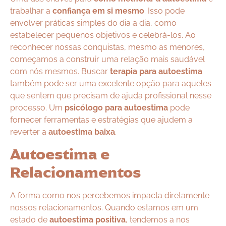
trabalhar a
confiança em si mesmo
. Isso pode
envolver práticas simples do dia a dia, como
estabelecer pequenos objetivos e celebrá-los. Ao
reconhecer nossas conquistas, mesmo as menores,
começamos a construir uma relação mais saudável
com nós mesmos. Buscar
terapia para autoestima
também pode ser uma excelente opção para aqueles
que sentem que precisam de ajuda profissional nesse
processo. Um
psicólogo para autoestima
pode
fornecer ferramentas e estratégias que ajudem a
reverter a
autoestima baixa
.
Autoestima e
Relacionamentos
A forma como nos percebemos impacta diretamente
nossos relacionamentos. Quando estamos em um
estado de
autoestima positiva
, tendemos a nos