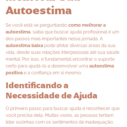
Autoestima
Se você está se perguntando
como melhorar a
autoestima
, saiba que buscar ajuda profissional é um
dos passos mais importantes nessa jornada. A
autoestima baixa
pode afetar diversas áreas da sua
vida, desde suas relações interpessoais até sua saúde
mental. Por isso, é fundamental encontrar o suporte
certo para ajudá-lo a desenvolver uma
autoestima
positiva
e a confiança em si mesmo.
Identificando a
Necessidade de Ajuda
O primeiro passo para buscar ajuda é reconhecer que
você precisa dela. Muitas vezes, as pessoas tentam
lidar sozinhas com os sentimentos de inadequação,