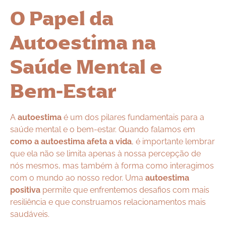
O Papel da
Autoestima na
Saúde Mental e
Bem-Estar
A
autoestima
é um dos pilares fundamentais para a
saúde mental e o bem-estar. Quando falamos em
como a autoestima afeta a vida
, é importante lembrar
que ela não se limita apenas à nossa percepção de
nós mesmos, mas também à forma como interagimos
com o mundo ao nosso redor. Uma
autoestima
positiva
permite que enfrentemos desafios com mais
resiliência e que construamos relacionamentos mais
saudáveis.