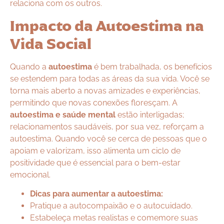
relaciona com os outros.
Impacto da Autoestima na
Vida Social
Quando a
autoestima
é bem trabalhada, os benefícios
se estendem para todas as áreas da sua vida. Você se
torna mais aberto a novas amizades e experiências,
permitindo que novas conexões floresçam. A
autoestima e saúde mental
estão interligadas;
relacionamentos saudáveis, por sua vez, reforçam a
autoestima. Quando você se cerca de pessoas que o
apoiam e valorizam, isso alimenta um ciclo de
positividade que é essencial para o bem-estar
emocional.
Dicas para aumentar a autoestima:
Pratique a autocompaixão e o autocuidado.
Estabeleça metas realistas e comemore suas