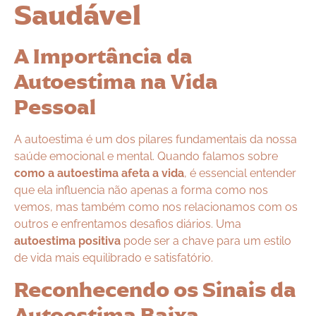
Saudável
A Importância da
Autoestima na Vida
Pessoal
A autoestima é um dos pilares fundamentais da nossa
saúde emocional e mental. Quando falamos sobre
como a autoestima afeta a vida
, é essencial entender
que ela influencia não apenas a forma como nos
vemos, mas também como nos relacionamos com os
outros e enfrentamos desafios diários. Uma
autoestima positiva
pode ser a chave para um estilo
de vida mais equilibrado e satisfatório.
Reconhecendo os Sinais da
Autoestima Baixa