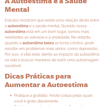
A Autoestima e a Saúde
Mental
Estudos mostram que existe uma relação direta entre
a
autoestima
e a saúde mental. Quando nossa
autoestima
está em um bom lugar, somos mais
resistentes ao estresse e à ansiedade. No entanto,
quando a
autoestima baixa
se torna crônica, pode
resultar em problemas mais sérios, como depressão.
Por isso, é vital estar atento ao impacto da autoestima
na vida e buscar maneiras de nutrir uma autoimagem
saudável.
Dicas Práticas para
Aumentar a Autoestima
Pratique a gratidão: Anote coisas pelas quais
você é grato diariamente.