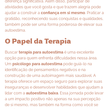
diferença significativa. Além disso, participar de
atividades que você gosta e que trazem alegria pode
ajudar a construir a
confiança em si mesmo
. Praticar a
gratidão, reconhecendo suas conquistas e qualidades,
também pode ser uma forma poderosa de elevar sua
autoestima.
O Papel da Terapia
Buscar
terapia para autoestima
é uma excelente
opção para quem enfrenta dificuldades nessa área.
Um
psicólogo para autoestima
pode guiá-lo na
identificação de pensamentos negativos e na
construção de uma autoimagem mais saudável. A
terapia oferece um espaço seguro para explorar suas
inseguranças e desenvolver habilidades que ajudam a
lidar com a
autoestima baixa
. Essa jornada pode levar
a um impacto positivo não apenas na sua percepção
de si mesmo, mas também na forma como você se