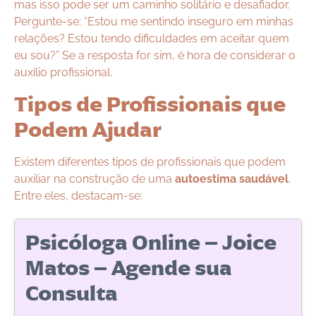
mas isso pode ser um caminho solitário e desafiador.
Pergunte-se: “Estou me sentindo inseguro em minhas
relações? Estou tendo dificuldades em aceitar quem
eu sou?” Se a resposta for sim, é hora de considerar o
auxílio profissional.
Tipos de Profissionais que
Podem Ajudar
Existem diferentes tipos de profissionais que podem
auxiliar na construção de uma
autoestima saudável
.
Entre eles, destacam-se:
Psicóloga Online – Joice
Matos – Agende sua
Consulta