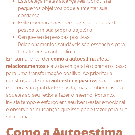
Estabeleça metas alcançáveis: Conquistar
pequenos objetivos pode aumentar sua
confiança.
Evite comparações: Lembre-se de que cada
pessoa tem sua própria trajetória.
Cerque-se de pessoas positivas:
Relacionamentos saudáveis são essenciais para
fortalecer sua autoestima.
Em suma, entender
como a autoestima afeta
relacionamentos
e a vida em geral é o primeiro passo
para uma transformação positiva. Ao priorizar a
construção de uma
autoestima positiva
, você não só
melhora sua qualidade de vida, mas também inspira
aqueles ao seu redor a fazer o mesmo. Portanto,
invista tempo e esforço em seu bem-estar emocional
e observe as mudanças que isso pode trazer para sua
vida diária.
Como a Autoestima