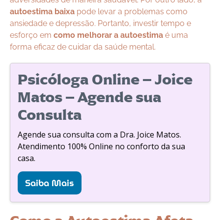
autoestima baixa
pode levar a problemas como
ansiedade e depressão. Portanto, investir tempo e
esforço em
como melhorar a autoestima
é uma
forma eficaz de cuidar da saúde mental.
Psicóloga Online – Joice
Matos – Agende sua
Consulta
Agende sua consulta com a Dra. Joice Matos.
Atendimento 100% Online no conforto da sua
casa.
Saiba Mais