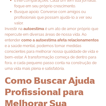
Evite comparações: Cada um tem sua jornada;
foque em seu próprio crescimento.
Busque apoio: Converse com amigos ou
profissionais que possam ajudá-lo a ver seu
valor.
Investir na
autoestima
é um ato de amor próprio que
repercute em diversas áreas de nossa vida. Ao
entender
como a autoestima afeta relacionamentos
e a saúde mental, podemos tomar medidas
conscientes para melhorar nossa qualidade de vida e
bem-estar. A transformação começa de dentro para
fora, e cada pequeno passo conta na construção de
uma vida mais plena e satisfatória.
Como Buscar Ajuda
Profissional para
Melhorar Sua