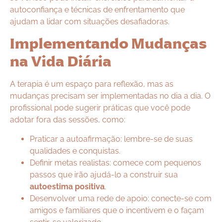
autoconfiança e técnicas de enfrentamento que
ajudam a lidar com situações desafiadoras.
Implementando Mudanças
na Vida Diária
A terapia é um espaço para reflexão, mas as
mudanças precisam ser implementadas no dia a dia. O
profissional pode sugerir práticas que você pode
adotar fora das sessões, como:
Praticar a autoafirmação: lembre-se de suas
qualidades e conquistas.
Definir metas realistas: comece com pequenos
passos que irão ajudá-lo a construir sua
autoestima positiva
.
Desenvolver uma rede de apoio: conecte-se com
amigos e familiares que o incentivem e o façam