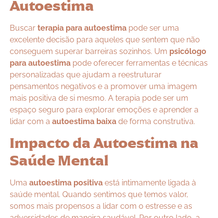
Autoestima
Buscar
terapia para autoestima
pode ser uma
excelente decisão para aqueles que sentem que não
conseguem superar barreiras sozinhos. Um
psicólogo
para autoestima
pode oferecer ferramentas e técnicas
personalizadas que ajudam a reestruturar
pensamentos negativos e a promover uma imagem
mais positiva de si mesmo. A terapia pode ser um
espaço seguro para explorar emoções e aprender a
lidar com a
autoestima baixa
de forma construtiva.
Impacto da Autoestima na
Saúde Mental
Uma
autoestima positiva
está intimamente ligada à
saúde mental. Quando sentimos que temos valor,
somos mais propensos a lidar com o estresse e as
adversidades de maneira saudável. Por outro lado, a