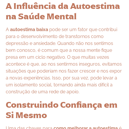
A Influência da Autoestima
na Saúde Mental
A
autoestima baixa
pode ser um fator que contribui
para o desenvolvimento de transtornos como
depressão e ansiedade. Quando não nos sentimos
bem conosco, é comum que a nossa mente fique
presa em um ciclo negativo. O que muitas vezes
acontece é que, ao nos sentirmos inseguros, evitamos
situações que poderiam nos fazer crescer e nos expor
a novas experiências. Isso, por sua vez, pode levar a
um isolamento social, tornando ainda mais difícil a
construção de uma rede de apoio.
Construindo Confiança em
Si Mesmo
Uma das chaves para
como melhorar a autoestima
é