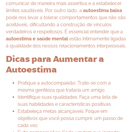
comunicar de maneira mais assertiva e a estabelecer
limites saudáveis. Por outro lado, a
autoestima baixa
pode nos levar a tolerar comportamentos que não são
aceitáveis, dificultando a construção de vínculos
verdadeiros e respeitosos. É essencial entender que a
autoestima e saúde mental
estão intimamente ligadas
à qualidade dos nossos relacionamentos interpessoais.
Dicas para Aumentar a
Autoestima
Pratique a autocompaixão: Trate-se com a
mesma gentileza que trataria um amigo.
Identifique suas qualidades: Faça uma lista de
suas habilidades e características positivas.
Estabeleça metas alcançáveis: Foque em
objetivos que você possa cumprir, um passo de
cada vez.