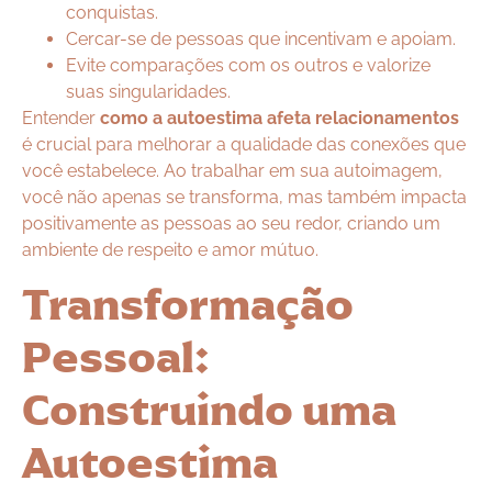
conquistas.
Cercar-se de pessoas que incentivam e apoiam.
Evite comparações com os outros e valorize
suas singularidades.
Entender
como a autoestima afeta relacionamentos
é crucial para melhorar a qualidade das conexões que
você estabelece. Ao trabalhar em sua autoimagem,
você não apenas se transforma, mas também impacta
positivamente as pessoas ao seu redor, criando um
ambiente de respeito e amor mútuo.
Transformação
Pessoal:
Construindo uma
Autoestima