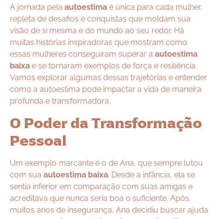
A jornada pela
autoestima
é única para cada mulher,
repleta de desafios e conquistas que moldam sua
visão de si mesma e do mundo ao seu redor. Há
muitas histórias inspiradoras que mostram como
essas mulheres conseguiram superar a
autoestima
baixa
e se tornaram exemplos de força e resiliência.
Vamos explorar algumas dessas trajetórias e entender
como a autoestima pode impactar a vida de maneira
profunda e transformadora.
O Poder da Transformação
Pessoal
Um exemplo marcante é o de Ana, que sempre lutou
com sua
autoestima baixa
. Desde a infância, ela se
sentia inferior em comparação com suas amigas e
acreditava que nunca seria boa o suficiente. Após
muitos anos de insegurança, Ana decidiu buscar ajuda