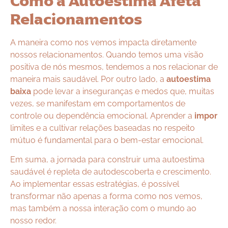
Como a Autoestima Afeta
Relacionamentos
A maneira como nos vemos impacta diretamente
nossos relacionamentos. Quando temos uma visão
positiva de nós mesmos, tendemos a nos relacionar de
maneira mais saudável. Por outro lado, a
autoestima
baixa
pode levar a inseguranças e medos que, muitas
vezes, se manifestam em comportamentos de
controle ou dependência emocional. Aprender a
impor
limites e a cultivar relações baseadas no respeito
mútuo é fundamental para o bem-estar emocional.
Em suma, a jornada para construir uma autoestima
saudável é repleta de autodescoberta e crescimento.
Ao implementar essas estratégias, é possível
transformar não apenas a forma como nos vemos,
mas também a nossa interação com o mundo ao
nosso redor.