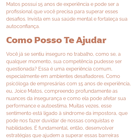
Matos possui 15 anos de experiência e pode ser a
profissional que você precisa para superar esses
desafios. Invista em sua saúde mental e fortaleça sua
autoconfiança.
Como Posso Te Ajudar
Você já se sentiu inseguro no trabalho, como se, a
qualquer momento, sua competência pudesse ser
questionada? Essa é uma experiência comum,
especialmente em ambientes desafiadores. Como
psicóloga de empresárias com 15 anos de experiência,
eu, Joice Matos, compreendo profundamente as
nuances da insegurança e como ela pode afetar sua
performance e autoestima. Muitas vezes, esse
sentimento está ligado à síndrome da impostora, que
pode nos fazer duvidar de nossas conquistas e
habilidades. É fundamental, então, desenvolver
estratégias que ajudem a superar essas barreiras