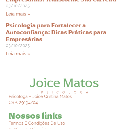
03/10/2025
Leia mais »
Psicologia para Fortalecer a
Autoconfiança: Dicas Práticas para
Empresárias
03/10/2025
Leia mais »
Psicóloga – Joice Cristina Matos
CRP: 29194/04
Nossos links
Termos E Condições De Uso