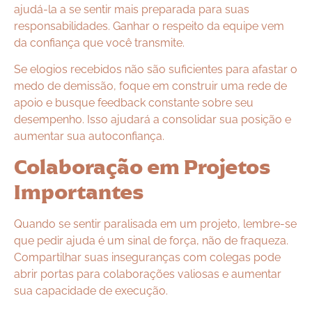
ajudá-la a se sentir mais preparada para suas
responsabilidades. Ganhar o respeito da equipe vem
da confiança que você transmite.
Se elogios recebidos não são suficientes para afastar o
medo de demissão, foque em construir uma rede de
apoio e busque feedback constante sobre seu
desempenho. Isso ajudará a consolidar sua posição e
aumentar sua autoconfiança.
Colaboração em Projetos
Importantes
Quando se sentir paralisada em um projeto, lembre-se
que pedir ajuda é um sinal de força, não de fraqueza.
Compartilhar suas inseguranças com colegas pode
abrir portas para colaborações valiosas e aumentar
sua capacidade de execução.