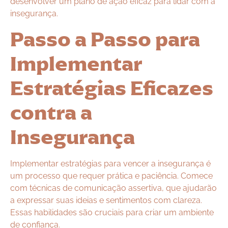
desenvolver um plano de ação eficaz para lidar com a
insegurança.
Passo a Passo para
Implementar
Estratégias Eficazes
contra a
Insegurança
Implementar estratégias para vencer a insegurança é
um processo que requer prática e paciência. Comece
com técnicas de comunicação assertiva, que ajudarão
a expressar suas ideias e sentimentos com clareza.
Essas habilidades são cruciais para criar um ambiente
de confiança.