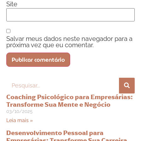
Site
Salvar meus dados neste navegador para a
próxima vez que eu comentar.
Coaching Psicológico para Empresárias:
Transforme Sua Mente e Negócio
03/10/2025
Leia mais »
Desenvolvimento Pessoal para
Empresárias: Transforme Sua Carreira