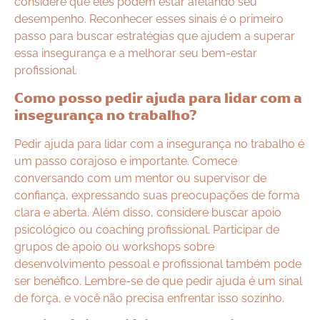
considere que eles podem estar afetando seu
desempenho. Reconhecer esses sinais é o primeiro
passo para buscar estratégias que ajudem a superar
essa insegurança e a melhorar seu bem-estar
profissional.
Como posso pedir ajuda para lidar com a
insegurança no trabalho?
Pedir ajuda para lidar com a insegurança no trabalho é
um passo corajoso e importante. Comece
conversando com um mentor ou supervisor de
confiança, expressando suas preocupações de forma
clara e aberta. Além disso, considere buscar apoio
psicológico ou coaching profissional. Participar de
grupos de apoio ou workshops sobre
desenvolvimento pessoal e profissional também pode
ser benéfico. Lembre-se de que pedir ajuda é um sinal
de força, e você não precisa enfrentar isso sozinho.