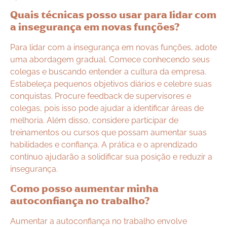
Quais técnicas posso usar para lidar com
a insegurança em novas funções?
Para lidar com a insegurança em novas funções, adote
uma abordagem gradual. Comece conhecendo seus
colegas e buscando entender a cultura da empresa.
Estabeleça pequenos objetivos diários e celebre suas
conquistas. Procure feedback de supervisores e
colegas, pois isso pode ajudar a identificar áreas de
melhoria. Além disso, considere participar de
treinamentos ou cursos que possam aumentar suas
habilidades e confiança. A prática e o aprendizado
contínuo ajudarão a solidificar sua posição e reduzir a
insegurança.
Como posso aumentar minha
autoconfiança no trabalho?
Aumentar a autoconfiança no trabalho envolve