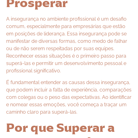
Prosperar
A insegurança no ambiente profissional é um desafio
comum, especialmente para empresárias que estão
em posições de liderança. Essa insegurança pode se
manifestar de diversas formas, como medo de falhar
ou de não serem respeitadas por suas equipes.
Reconhecer essas situações é o primeiro passo para
superá-las e permitir um desenvolvimento pessoal e
profissional significativo.
É fundamental entender as causas dessa insegurança,
que podem incluir a falta de experiência, comparações
com colegas ou o peso das expectativas. Ao identificar
e nomear essas emoções, você começa a traçar um
caminho claro para superá-las.
Por que Superar a