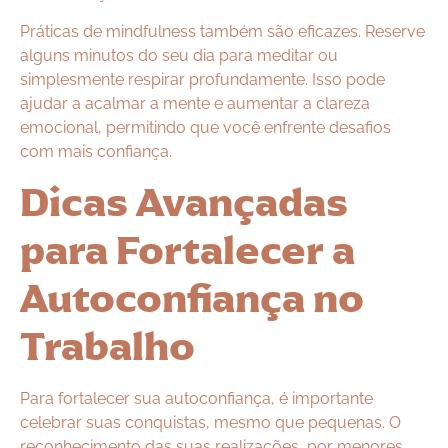
Práticas de mindfulness também são eficazes. Reserve
alguns minutos do seu dia para meditar ou
simplesmente respirar profundamente. Isso pode
ajudar a acalmar a mente e aumentar a clareza
emocional, permitindo que você enfrente desafios
com mais confiança.
Dicas Avançadas
para Fortalecer a
Autoconfiança no
Trabalho
Para fortalecer sua autoconfiança, é importante
celebrar suas conquistas, mesmo que pequenas. O
reconhecimento das suas realizações, por menores