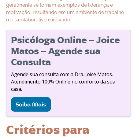
geralmente se tornam exemplos de liderança e
motivação, resultando em um ambiente de trabalho
mais colaborativo e inovador.
Psicóloga Online – Joice
Matos – Agende sua
Consulta
Agende sua consulta com a Dra. Joice Matos.
Atendimento 100% Online no conforto da sua
casa.
Saiba Mais
Critérios para