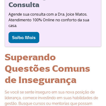
Consulta
Agende sua consulta com a Dra. Joice Matos.
Atendimento 100% Online no conforto da sua
casa.
Saiba Mais
Superando
Questões Comuns
de Insegurança
Se você se sente inseguro em sua nova posição de
liderança, comece investindo em suas habilidades de
gestão. Busque cursos ou mentorias que possam