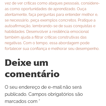
vez de ver críticas como ataques pessoais, considere-
as como oportunidades de aprendizado. Ouça
atentamente, faça perguntas para entender melhor e,
se necessário, peça exemplos concretos. Pratique a
autoafirmação, lembrando-se de suas conquistas e
habilidades. Desenvolver a resiliência emocional
também ajuda a filtrar críticas construtivas das
negativas. Com o tempo, essa abordagem pode
fortalecer sua confiança e melhorar seu desempenho.
Deixe um
comentário
O seu endereço de e-mail não será
publicado.
Campos obrigatórios são
marcados com
*