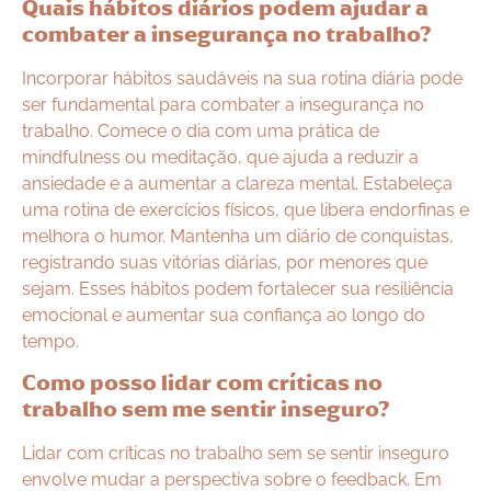
Quais hábitos diários podem ajudar a
combater a insegurança no trabalho?
Incorporar hábitos saudáveis na sua rotina diária pode
ser fundamental para combater a insegurança no
trabalho. Comece o dia com uma prática de
mindfulness ou meditação, que ajuda a reduzir a
ansiedade e a aumentar a clareza mental. Estabeleça
uma rotina de exercícios físicos, que libera endorfinas e
melhora o humor. Mantenha um diário de conquistas,
registrando suas vitórias diárias, por menores que
sejam. Esses hábitos podem fortalecer sua resiliência
emocional e aumentar sua confiança ao longo do
tempo.
Como posso lidar com críticas no
trabalho sem me sentir inseguro?
Lidar com críticas no trabalho sem se sentir inseguro
envolve mudar a perspectiva sobre o feedback. Em