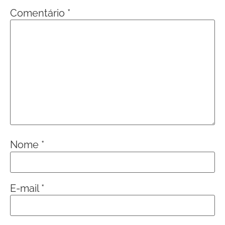
Comentário
*
Nome
*
E-mail
*