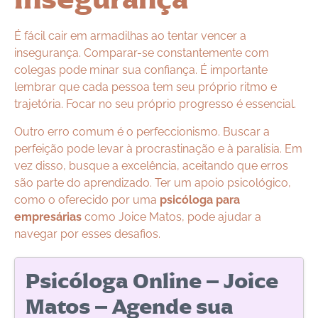
É fácil cair em armadilhas ao tentar vencer a
insegurança. Comparar-se constantemente com
colegas pode minar sua confiança. É importante
lembrar que cada pessoa tem seu próprio ritmo e
trajetória. Focar no seu próprio progresso é essencial.
Outro erro comum é o perfeccionismo. Buscar a
perfeição pode levar à procrastinação e à paralisia. Em
vez disso, busque a excelência, aceitando que erros
são parte do aprendizado. Ter um apoio psicológico,
como o oferecido por uma
psicóloga para
empresárias
como Joice Matos, pode ajudar a
navegar por esses desafios.
Psicóloga Online – Joice
Matos – Agende sua