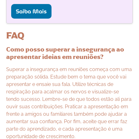
Saiba Mais
FAQ
Como posso superar a insegurança ao
apresentar ideias em reuniões?
Superar a insegurança em reuniões começa com uma
preparação sólida. Estude bem o tema que você vai
apresentar e ensaie sua fala. Utilize técnicas de
respiração para acalmar os nervos e visualize-se
tendo sucesso. Lembre-se de que todos estão ali para
ouvir suas contribuições. Praticar a apresentação em
frente a amigos ou familiares também pode ajudar a
aumentar sua confiança. Por fim, aceite que errar faz
parte do aprendizado, e cada apresentação é uma
oportunidade de crescimento.