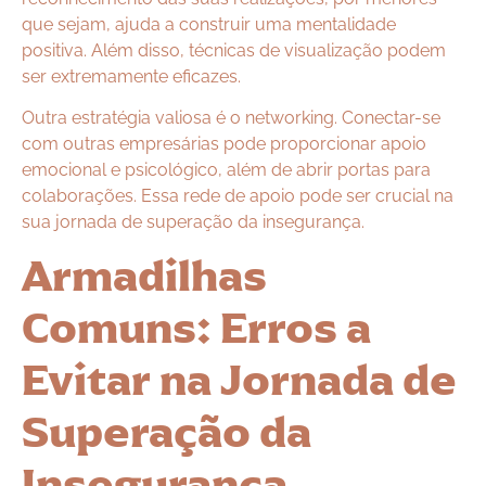
que sejam, ajuda a construir uma mentalidade
positiva. Além disso, técnicas de visualização podem
ser extremamente eficazes.
Outra estratégia valiosa é o networking. Conectar-se
com outras empresárias pode proporcionar apoio
emocional e psicológico, além de abrir portas para
colaborações. Essa rede de apoio pode ser crucial na
sua jornada de superação da insegurança.
Armadilhas
Comuns: Erros a
Evitar na Jornada de
Superação da
Insegurança