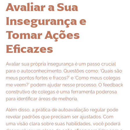
Avaliar a Sua
Insegurança e
Tomar Ações
Eficazes
Avaliar sua própria insegurança é um passo crucial
para o autoconhecimento. Questões como: ‘Quais são
meus pontos fortes e fracos?’ e ‘Como meus colegas
me veem?’ podem ajudar nesse processo. O feedback
construtivo de colegas é uma ferramenta poderosa
para identificar áreas de melhoria.
Além disso, a prática de autoavaliação regular pode
revelar padrões que precisam ser ajustados. Com
uma visão clara sobre suas habilidades, você poderá