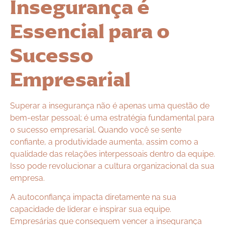
Insegurança é
Essencial para o
Sucesso
Empresarial
Superar a insegurança não é apenas uma questão de
bem-estar pessoal; é uma estratégia fundamental para
o sucesso empresarial. Quando você se sente
confiante, a produtividade aumenta, assim como a
qualidade das relações interpessoais dentro da equipe.
Isso pode revolucionar a cultura organizacional da sua
empresa.
A autoconfiança impacta diretamente na sua
capacidade de liderar e inspirar sua equipe.
Empresárias que conseguem vencer a insegurança