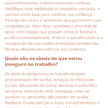
autoconhecimento e desenvolvimento contínuo.
Identifique suas habilidades e conquistas passadas, e
use isso como base para construir sua confiança.
Participe de cursos e workshops que aprimorem suas
competências. Além disso, estabeleça uma rede de
apoio com colegas que possam oferecer feedback
positivo e encorajamento. Praticar a autoafirmação e a
visualização de suas metas alcançadas também são
técnicas eficazes para reforçar sua confiança.
Quais são os sinais de que estou
inseguro no trabalho?
Os sinais de insegurança no trabalho incluem
procrastinação em tarefas, evitação de interações
sociais, dificuldade em tomar decisões e autocrítica
excessiva. Você pode sentir ansiedade antes de
reuniões ou apresentar dificuldades em aceitar
feedback. Preste atenção a esses comportamentos e