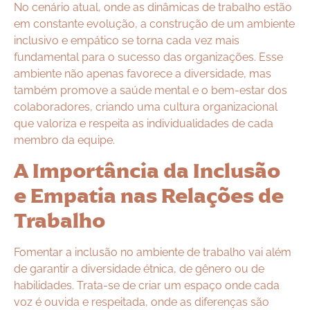
No cenário atual, onde as dinâmicas de trabalho estão
em constante evolução, a construção de um ambiente
inclusivo e empático se torna cada vez mais
fundamental para o sucesso das organizações. Esse
ambiente não apenas favorece a diversidade, mas
também promove a saúde mental e o bem-estar dos
colaboradores, criando uma cultura organizacional
que valoriza e respeita as individualidades de cada
membro da equipe.
A Importância da Inclusão
e Empatia nas Relações de
Trabalho
Fomentar a inclusão no ambiente de trabalho vai além
de garantir a diversidade étnica, de gênero ou de
habilidades. Trata-se de criar um espaço onde cada
voz é ouvida e respeitada, onde as diferenças são