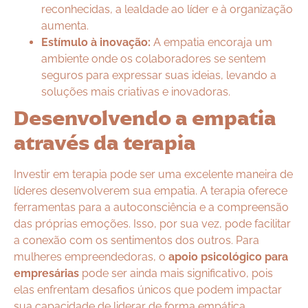
reconhecidas, a lealdade ao líder e à organização
aumenta.
Estímulo à inovação:
A empatia encoraja um
ambiente onde os colaboradores se sentem
seguros para expressar suas ideias, levando a
soluções mais criativas e inovadoras.
Desenvolvendo a empatia
através da terapia
Investir em terapia pode ser uma excelente maneira de
líderes desenvolverem sua empatia. A terapia oferece
ferramentas para a autoconsciência e a compreensão
das próprias emoções. Isso, por sua vez, pode facilitar
a conexão com os sentimentos dos outros. Para
mulheres empreendedoras, o
apoio psicológico para
empresárias
pode ser ainda mais significativo, pois
elas enfrentam desafios únicos que podem impactar
sua capacidade de liderar de forma empática.