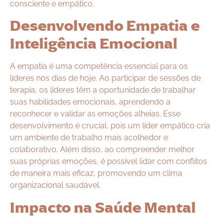
consciente e empático.
Desenvolvendo Empatia e
Inteligência Emocional
A empatia é uma competência essencial para os
líderes nos dias de hoje. Ao participar de sessões de
terapia, os líderes têm a oportunidade de trabalhar
suas habilidades emocionais, aprendendo a
reconhecer e validar as emoções alheias. Esse
desenvolvimento é crucial, pois um líder empático cria
um ambiente de trabalho mais acolhedor e
colaborativo. Além disso, ao compreender melhor
suas próprias emoções, é possível lidar com conflitos
de maneira mais eficaz, promovendo um clima
organizacional saudável.
Impacto na Saúde Mental