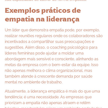
Exemplos práticos de
empatia na liderança
Um líder que demonstra empatia pode, por exemplo,
realizar reuniões regulares onde os colaboradores são
incentivados a compartilhar suas preocupações e
sugestões. Além disso, o coaching psicológico para
líderes femininas pode ajudar a moldar uma
abordagem mais sensível e consciente, alinhando as
metas da empresa com o bem-estar da equipe. Isso
não apenas melhora o clima organizacional, mas
também atende à crescente demanda por saúde
mental no ambiente de trabalho.
Atualmente, a liderança empática é mais do que uma
tendência; é uma necessidade. As empresas que
priorizam a empatia não apenas atraem e retêm