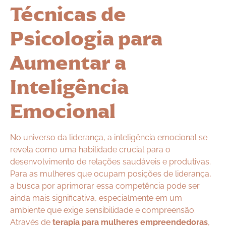
Técnicas de
Psicologia para
Aumentar a
Inteligência
Emocional
No universo da liderança, a inteligência emocional se
revela como uma habilidade crucial para o
desenvolvimento de relações saudáveis e produtivas.
Para as mulheres que ocupam posições de liderança,
a busca por aprimorar essa competência pode ser
ainda mais significativa, especialmente em um
ambiente que exige sensibilidade e compreensão.
Através de
terapia para mulheres empreendedoras
,