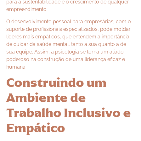
para a sustentabilidade e o crescimento de qualquer
empreendimento.
O desenvolvimento pessoal para empresárias, com o
suporte de profissionais especializados, pode moldar
líderes mais empáticos, que entendem a importância
de cuidar da saúde mental, tanto a sua quanto a de
sua equipe. Assim, a psicologia se torna um aliado
poderoso na construção de uma liderança eficaz e
humana.
Construindo um
Ambiente de
Trabalho Inclusivo e
Empático