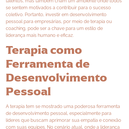
talentos, mas também criam um ambiente onde todos
se sentem motivados a contribuir para o sucesso
coletivo. Portanto, investir em desenvolvimento
pessoal para empresárias, por meio de terapia ou
coaching, pode ser a chave para um estilo de
liderança mais humano e eficaz.
Terapia como
Ferramenta de
Desenvolvimento
Pessoal
A terapia tem se mostrado uma poderosa ferramenta
de desenvolvimento pessoal, especialmente para
líderes que buscam aprimorar sua empatia e conexão
com suas equipes. No cenário atual, onde a liderança