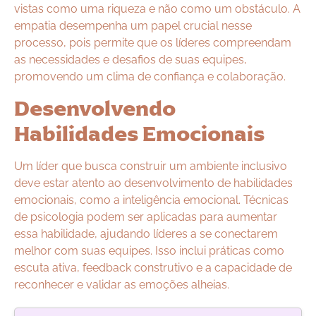
vistas como uma riqueza e não como um obstáculo. A
empatia desempenha um papel crucial nesse
processo, pois permite que os líderes compreendam
as necessidades e desafios de suas equipes,
promovendo um clima de confiança e colaboração.
Desenvolvendo
Habilidades Emocionais
Um líder que busca construir um ambiente inclusivo
deve estar atento ao desenvolvimento de habilidades
emocionais, como a inteligência emocional. Técnicas
de psicologia podem ser aplicadas para aumentar
essa habilidade, ajudando líderes a se conectarem
melhor com suas equipes. Isso inclui práticas como
escuta ativa, feedback construtivo e a capacidade de
reconhecer e validar as emoções alheias.