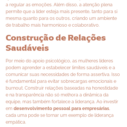
a regular as emoções. Além disso, a atenção plena
permite que a líder esteja mais presente, tanto para si
mesma quanto para os outros, criando um ambiente
de trabalho mais harmonioso e colaborativo.
Construção de Relações
Saudáveis
Por meio do apoio psicológico, as mulheres líderes
podem aprender a estabelecer limites saudáveis e a
comunicar suas necessidades de forma assertiva. Isso
é fundamental para evitar sobrecargas emocionais e
burnout. Construir relações baseadas na honestidade
e na transparência não só melhora a dinâmica da
equipe, mas também fortalece a liderança. Ao investir
em
desenvolvimento pessoal para empresárias
,
cada uma pode se tornar um exemplo de liderança
empática.