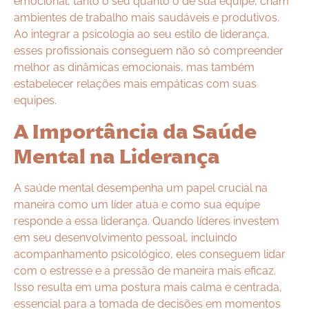
emocional, tanto o seu quanto o de sua equipe, criam
ambientes de trabalho mais saudáveis e produtivos.
Ao integrar a psicologia ao seu estilo de liderança,
esses profissionais conseguem não só compreender
melhor as dinâmicas emocionais, mas também
estabelecer relações mais empáticas com suas
equipes.
A Importância da Saúde
Mental na Liderança
A saúde mental desempenha um papel crucial na
maneira como um líder atua e como sua equipe
responde a essa liderança. Quando líderes investem
em seu desenvolvimento pessoal, incluindo
acompanhamento psicológico, eles conseguem lidar
com o estresse e a pressão de maneira mais eficaz.
Isso resulta em uma postura mais calma e centrada,
essencial para a tomada de decisões em momentos