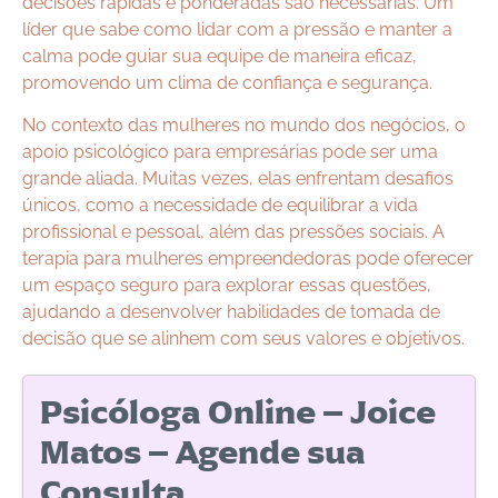
decisões rápidas e ponderadas são necessárias. Um
líder que sabe como lidar com a pressão e manter a
calma pode guiar sua equipe de maneira eficaz,
promovendo um clima de confiança e segurança.
No contexto das mulheres no mundo dos negócios, o
apoio psicológico para empresárias pode ser uma
grande aliada. Muitas vezes, elas enfrentam desafios
únicos, como a necessidade de equilibrar a vida
profissional e pessoal, além das pressões sociais. A
terapia para mulheres empreendedoras pode oferecer
um espaço seguro para explorar essas questões,
ajudando a desenvolver habilidades de tomada de
decisão que se alinhem com seus valores e objetivos.
Psicóloga Online – Joice
Matos – Agende sua
Consulta