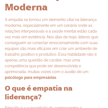
Moderna
A empatia se tornou um elemento vital na liderança
moderna, especialmente em um cenário onde as
relações interpessoais e a saúde mental estão cada
vez mais em evidência. Nos dias de hoje, líderes que
conseguem se conectar emocionalmente com suas
equipes são mais eficazes em criar um ambiente de
trabalho positivo e produtivo. Essa habilidade não é
apenas uma questão de caráter, mas uma
competência que pode ser desenvolvida e
aprimorada, muitas vezes com o auxílio de um
psicólogo para empresárias
.
O que é empatia na
liderança?
Empatia é a capacidade de compreender e