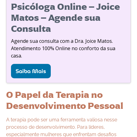
Psicóloga Online – Joice
Matos – Agende sua
Consulta
Agende sua consulta com a Dra. Joice Matos.
Atendimento 100% Online no conforto da sua
casa.
Saiba Mais
O Papel da Terapia no
Desenvolvimento Pessoal
A terapia pode ser uma ferramenta valiosa nesse
processo de desenvolvimento. Para líderes,
especialmente mulheres que enfrentam desafios