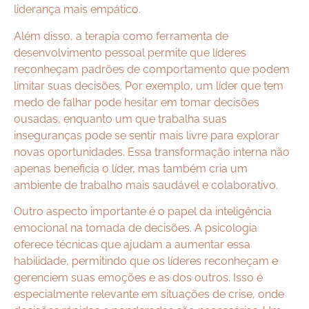
liderança mais empático.
Além disso, a terapia como ferramenta de
desenvolvimento pessoal permite que líderes
reconheçam padrões de comportamento que podem
limitar suas decisões. Por exemplo, um líder que tem
medo de falhar pode hesitar em tomar decisões
ousadas, enquanto um que trabalha suas
inseguranças pode se sentir mais livre para explorar
novas oportunidades. Essa transformação interna não
apenas beneficia o líder, mas também cria um
ambiente de trabalho mais saudável e colaborativo.
Outro aspecto importante é o papel da inteligência
emocional na tomada de decisões. A psicologia
oferece técnicas que ajudam a aumentar essa
habilidade, permitindo que os líderes reconheçam e
gerenciem suas emoções e as dos outros. Isso é
especialmente relevante em situações de crise, onde