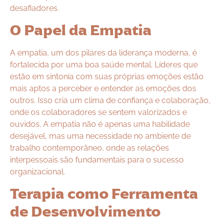
desafiadores.
O Papel da Empatia
A empatia, um dos pilares da liderança moderna, é
fortalecida por uma boa saúde mental. Líderes que
estão em sintonia com suas próprias emoções estão
mais aptos a perceber e entender as emoções dos
outros. Isso cria um clima de confiança e colaboração,
onde os colaboradores se sentem valorizados e
ouvidos. A empatia não é apenas uma habilidade
desejável, mas uma necessidade no ambiente de
trabalho contemporâneo, onde as relações
interpessoais são fundamentais para o sucesso
organizacional.
Terapia como Ferramenta
de Desenvolvimento