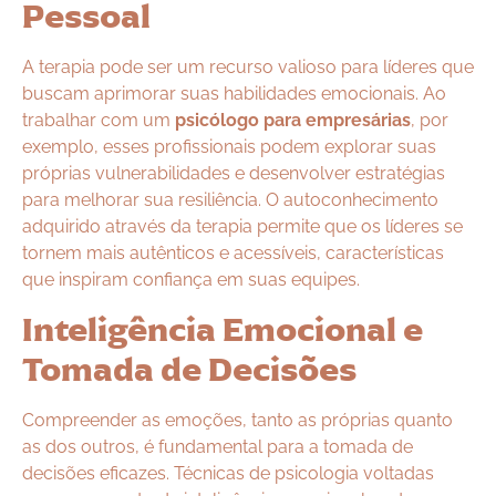
Pessoal
A terapia pode ser um recurso valioso para líderes que
buscam aprimorar suas habilidades emocionais. Ao
trabalhar com um
psicólogo para empresárias
, por
exemplo, esses profissionais podem explorar suas
próprias vulnerabilidades e desenvolver estratégias
para melhorar sua resiliência. O autoconhecimento
adquirido através da terapia permite que os líderes se
tornem mais autênticos e acessíveis, características
que inspiram confiança em suas equipes.
Inteligência Emocional e
Tomada de Decisões
Compreender as emoções, tanto as próprias quanto
as dos outros, é fundamental para a tomada de
decisões eficazes. Técnicas de psicologia voltadas