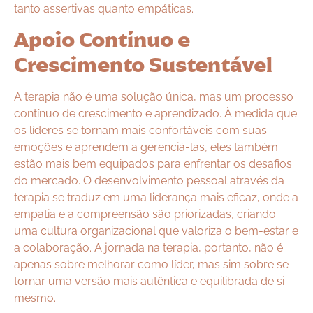
tanto assertivas quanto empáticas.
Apoio Contínuo e
Crescimento Sustentável
A terapia não é uma solução única, mas um processo
contínuo de crescimento e aprendizado. À medida que
os líderes se tornam mais confortáveis com suas
emoções e aprendem a gerenciá-las, eles também
estão mais bem equipados para enfrentar os desafios
do mercado. O desenvolvimento pessoal através da
terapia se traduz em uma liderança mais eficaz, onde a
empatia e a compreensão são priorizadas, criando
uma cultura organizacional que valoriza o bem-estar e
a colaboração. A jornada na terapia, portanto, não é
apenas sobre melhorar como líder, mas sim sobre se
tornar uma versão mais autêntica e equilibrada de si
mesmo.