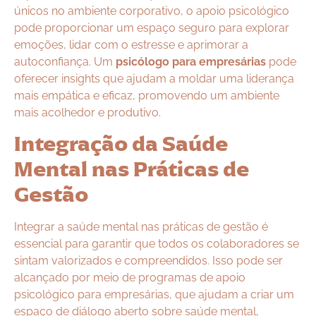
únicos no ambiente corporativo, o apoio psicológico
pode proporcionar um espaço seguro para explorar
emoções, lidar com o estresse e aprimorar a
autoconfiança. Um
psicólogo para empresárias
pode
oferecer insights que ajudam a moldar uma liderança
mais empática e eficaz, promovendo um ambiente
mais acolhedor e produtivo.
Integração da Saúde
Mental nas Práticas de
Gestão
Integrar a saúde mental nas práticas de gestão é
essencial para garantir que todos os colaboradores se
sintam valorizados e compreendidos. Isso pode ser
alcançado por meio de programas de apoio
psicológico para empresárias, que ajudam a criar um
espaço de diálogo aberto sobre saúde mental,