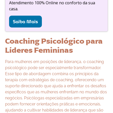
Atendimento 100% Online no conforto da sua
casa.
Saiba Mais
Coaching Psicológico para
Líderes Femininas
Para mulheres em posições de liderança, o coaching
psicológico pode ser especialmente transformador.
Esse tipo de abordagem combina os princípios da
terapia com estratégias de coaching, oferecendo um
suporte direcionado que ajuda a enfrentar os desafios
específicos que as mulheres enfrentam no mundo dos
negócios. Psicólogas especializadas em empresárias
podem fornecer orientações práticas e emocionais,
ajudando a cultivar habilidades de liderança que são