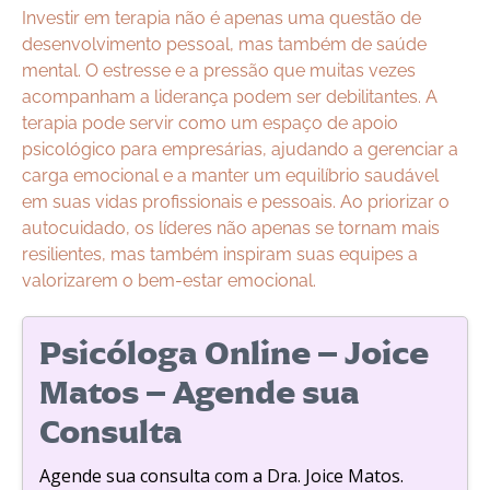
Investir em terapia não é apenas uma questão de
desenvolvimento pessoal, mas também de saúde
mental. O estresse e a pressão que muitas vezes
acompanham a liderança podem ser debilitantes. A
terapia pode servir como um espaço de apoio
psicológico para empresárias, ajudando a gerenciar a
carga emocional e a manter um equilíbrio saudável
em suas vidas profissionais e pessoais. Ao priorizar o
autocuidado, os líderes não apenas se tornam mais
resilientes, mas também inspiram suas equipes a
valorizarem o bem-estar emocional.
Psicóloga Online – Joice
Matos – Agende sua
Consulta
Agende sua consulta com a Dra. Joice Matos.