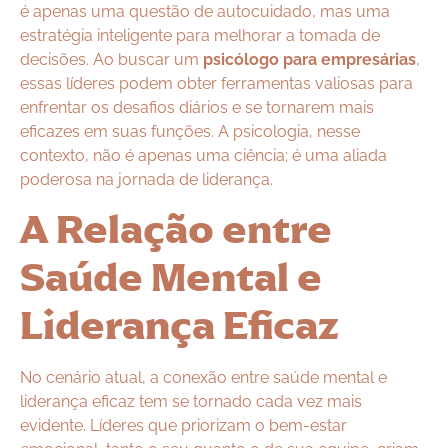
é apenas uma questão de autocuidado, mas uma
estratégia inteligente para melhorar a tomada de
decisões. Ao buscar um
psicólogo para empresárias
,
essas líderes podem obter ferramentas valiosas para
enfrentar os desafios diários e se tornarem mais
eficazes em suas funções. A psicologia, nesse
contexto, não é apenas uma ciência; é uma aliada
poderosa na jornada de liderança.
A Relação entre
Saúde Mental e
Liderança Eficaz
No cenário atual, a conexão entre saúde mental e
liderança eficaz tem se tornado cada vez mais
evidente. Líderes que priorizam o bem-estar