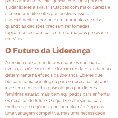
para o aumento da inteligência emocional podem
ajudar líderes a avaliar situações com maior clareza e
a considerar diferentes perspectivas. Isso é
especialmente importante em momentos de crise,
quando as decisões precisam ser tomadas
rapidamente e com base em informações precisas e
empáticas.
O Futuro da Liderança
À medida que o mundo dos negócios continua a
evoluir, a saúde mental se tornará um fator ainda mais
determinante na eficácia da liderança. Líderes que
buscam apoio psicológico para empresárias ou que
investem em coaching psicológico para líderes
femininas estarão mais bem equipados para enfrentar
os desafios do futuro. O equilíbrio emocional para
mulheres de negócios, por exemplo, não é apenas
uma vantagem competitiva, mas uma necessidade