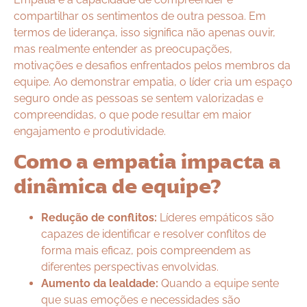
compartilhar os sentimentos de outra pessoa. Em
termos de liderança, isso significa não apenas ouvir,
mas realmente entender as preocupações,
motivações e desafios enfrentados pelos membros da
equipe. Ao demonstrar empatia, o líder cria um espaço
seguro onde as pessoas se sentem valorizadas e
compreendidas, o que pode resultar em maior
engajamento e produtividade.
Como a empatia impacta a
dinâmica de equipe?
Redução de conflitos:
Líderes empáticos são
capazes de identificar e resolver conflitos de
forma mais eficaz, pois compreendem as
diferentes perspectivas envolvidas.
Aumento da lealdade:
Quando a equipe sente
que suas emoções e necessidades são