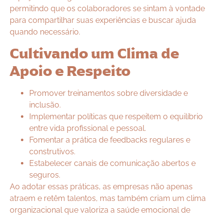
permitindo que os colaboradores se sintam à vontade
para compartilhar suas experiências e buscar ajuda
quando necessário.
Cultivando um Clima de
Apoio e Respeito
Promover treinamentos sobre diversidade e
inclusão.
Implementar políticas que respeitem o equilíbrio
entre vida profissional e pessoal.
Fomentar a prática de feedbacks regulares e
construtivos.
Estabelecer canais de comunicação abertos e
seguros.
Ao adotar essas práticas, as empresas não apenas
atraem e retêm talentos, mas também criam um clima
organizacional que valoriza a saúde emocional de