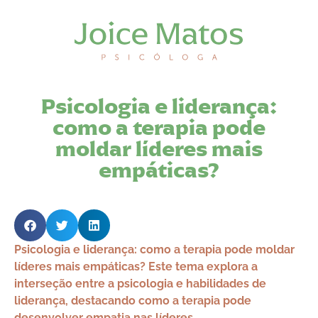
Psicologia e liderança:
como a terapia pode
moldar líderes mais
empáticas?
Psicologia e liderança: como a terapia pode moldar
líderes mais empáticas? Este tema explora a
interseção entre a psicologia e habilidades de
liderança, destacando como a terapia pode
desenvolver empatia nas líderes.