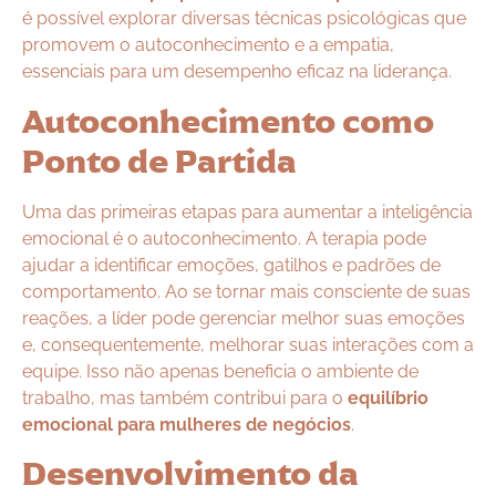
é possível explorar diversas técnicas psicológicas que
promovem o autoconhecimento e a empatia,
essenciais para um desempenho eficaz na liderança.
Autoconhecimento como
Ponto de Partida
Uma das primeiras etapas para aumentar a inteligência
emocional é o autoconhecimento. A terapia pode
ajudar a identificar emoções, gatilhos e padrões de
comportamento. Ao se tornar mais consciente de suas
reações, a líder pode gerenciar melhor suas emoções
e, consequentemente, melhorar suas interações com a
equipe. Isso não apenas beneficia o ambiente de
trabalho, mas também contribui para o
equilíbrio
emocional para mulheres de negócios
.
Desenvolvimento da