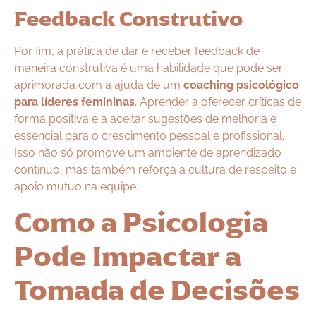
Feedback Construtivo
Por fim, a prática de dar e receber feedback de
maneira construtiva é uma habilidade que pode ser
aprimorada com a ajuda de um
coaching psicológico
para líderes femininas
. Aprender a oferecer críticas de
forma positiva e a aceitar sugestões de melhoria é
essencial para o crescimento pessoal e profissional.
Isso não só promove um ambiente de aprendizado
contínuo, mas também reforça a cultura de respeito e
apoio mútuo na equipe.
Como a Psicologia
Pode Impactar a
Tomada de Decisões