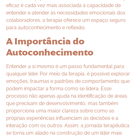
eficaz é cada vez mais associada à capacidade de
entender e atender às necessidades emocionais dos
colaboradores, a terapia oferece um espaço seguro
para autoconhecimento e reflexão.
A Importância do
Autoconhecimento
Entender a si mesmo é um passo fundamental para
qualquer líder. Por meio da terapia, é possível explorar
emoções, traumas e padrões de comportamento que
podem impactar a forma como se lidera. Esse
processo não apenas ajuda na identificação de áreas
que precisam de desenvolvimento, mas também
proporciona uma maior clareza sobre como as
próprias experiências influenciam as decisões e a
interação com os outros. Assim, a jornada terapêutica
se torna um aliado na construção de um líder mais