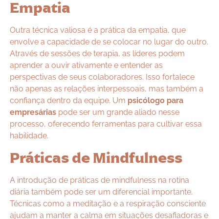
Empatia
Outra técnica valiosa é a prática da empatia, que
envolve a capacidade de se colocar no lugar do outro.
Através de sessões de terapia, as líderes podem
aprender a ouvir ativamente e entender as
perspectivas de seus colaboradores. Isso fortalece
não apenas as relações interpessoais, mas também a
confiança dentro da equipe. Um
psicólogo para
empresárias
pode ser um grande aliado nesse
processo, oferecendo ferramentas para cultivar essa
habilidade.
Práticas de Mindfulness
A introdução de práticas de mindfulness na rotina
diária também pode ser um diferencial importante.
Técnicas como a meditação e a respiração consciente
ajudam a manter a calma em situações desafiadoras e