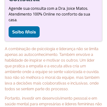
Agende sua consulta com a Dra. Joice Matos.
Atendimento 100% Online no conforto da sua
casa.
Saiba Mais
A combinação de psicologia e liderança não se limita
apenas ao autoconhecimento. Também envolve a
habilidade de inspirar e motivar os outros. Um líder
que pratica a empatia e a escuta ativa cria um
ambiente onde a equipe se sente valorizada e ouvida.
Isso não só melhora o moral da equipe, mas também
leva a decisões mais colaborativas e inclusivas, onde
todos se sentem parte do processo.
Portanto, investir em desenvolvimento pessoal e em
saúde mental para empresárias e líderes femininas não