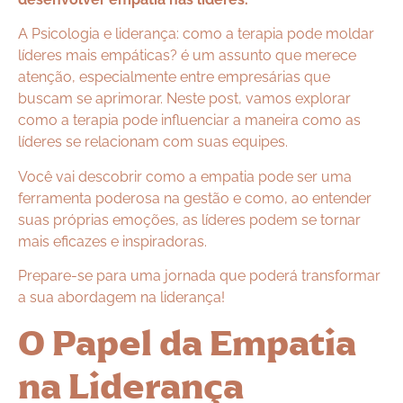
A Psicologia e liderança: como a terapia pode moldar
líderes mais empáticas? é um assunto que merece
atenção, especialmente entre empresárias que
buscam se aprimorar. Neste post, vamos explorar
como a terapia pode influenciar a maneira como as
líderes se relacionam com suas equipes.
Você vai descobrir como a empatia pode ser uma
ferramenta poderosa na gestão e como, ao entender
suas próprias emoções, as líderes podem se tornar
mais eficazes e inspiradoras.
Prepare-se para uma jornada que poderá transformar
a sua abordagem na liderança!
O Papel da Empatia
na Liderança