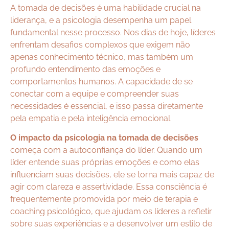
A tomada de decisões é uma habilidade crucial na
liderança, e a psicologia desempenha um papel
fundamental nesse processo. Nos dias de hoje, líderes
enfrentam desafios complexos que exigem não
apenas conhecimento técnico, mas também um
profundo entendimento das emoções e
comportamentos humanos. A capacidade de se
conectar com a equipe e compreender suas
necessidades é essencial, e isso passa diretamente
pela empatia e pela inteligência emocional.
O impacto da psicologia na tomada de decisões
começa com a autoconfiança do líder. Quando um
líder entende suas próprias emoções e como elas
influenciam suas decisões, ele se torna mais capaz de
agir com clareza e assertividade. Essa consciência é
frequentemente promovida por meio de terapia e
coaching psicológico, que ajudam os líderes a refletir
sobre suas experiências e a desenvolver um estilo de