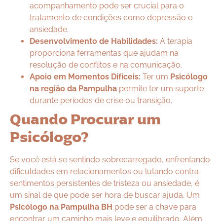
acompanhamento pode ser crucial para o
tratamento de condições como depressão e
ansiedade.
Desenvolvimento de Habilidades:
A terapia
proporciona ferramentas que ajudam na
resolução de conflitos e na comunicação.
Apoio em Momentos Difíceis:
Ter um
Psicólogo
na região da Pampulha
permite ter um suporte
durante períodos de crise ou transição.
Quando Procurar um
Psicólogo?
Se você está se sentindo sobrecarregado, enfrentando
dificuldades em relacionamentos ou lutando contra
sentimentos persistentes de tristeza ou ansiedade, é
um sinal de que pode ser hora de buscar ajuda. Um
Psicólogo na Pampulha BH
pode ser a chave para
encontrar um caminho mais leve e equilibrado. Além