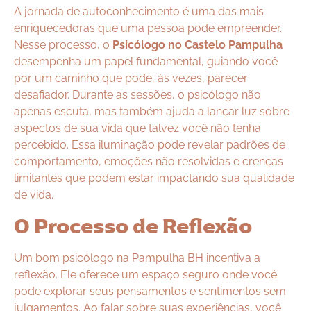
A jornada de autoconhecimento é uma das mais
enriquecedoras que uma pessoa pode empreender.
Nesse processo, o
Psicólogo no Castelo Pampulha
desempenha um papel fundamental, guiando você
por um caminho que pode, às vezes, parecer
desafiador. Durante as sessões, o psicólogo não
apenas escuta, mas também ajuda a lançar luz sobre
aspectos de sua vida que talvez você não tenha
percebido. Essa iluminação pode revelar padrões de
comportamento, emoções não resolvidas e crenças
limitantes que podem estar impactando sua qualidade
de vida.
O Processo de Reflexão
Um bom psicólogo na Pampulha BH incentiva a
reflexão. Ele oferece um espaço seguro onde você
pode explorar seus pensamentos e sentimentos sem
julgamentos. Ao falar sobre suas experiências, você