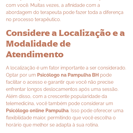
com você. Muitas vezes, a afinidade com a
abordagem do terapeuta pode fazer toda a diferença
no processo terapêutico.
Considere a Localização e a
Modalidade de
Atendimento
A localização é um fator importante a ser considerado.
Optar por um
Psicólogo na Pampulha BH
pode
facilitar o acesso e garantir que você não precise
enfrentar longos deslocamentos após uma sessão.
Além disso, com a crescente popularidade da
telemedicina, você também pode considerar um
Psicólogo online Pampulha
. Isso pode oferecer uma
flexibilidade maior, permitindo que você escolha o
horário que melhor se adapta à sua rotina.