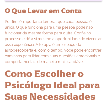
O Que Levar em Conta
Por fim, é importante lembrar que cada pessoa é
única. O que funciona para uma pessoa pode não
funcionar da mesma forma para outra. Confie no
processo e dê a si mesmo a oportunidade de vivenciar
essa experiência. A terapia é um espaço de
autodescoberta e, com o tempo, você pode encontrar
caminhos para lidar com suas questões emocionais e
comportamentais de maneira mais saudável.
Como Escolher o
Psicólogo Ideal para
Suas Necessidades