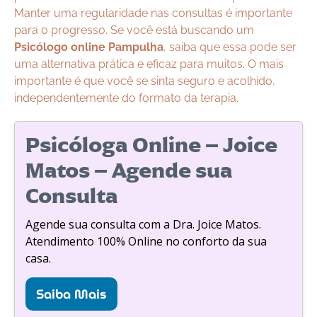
Manter uma regularidade nas consultas é importante
para o progresso. Se você está buscando um
Psicólogo online Pampulha
, saiba que essa pode ser
uma alternativa prática e eficaz para muitos. O mais
importante é que você se sinta seguro e acolhido,
independentemente do formato da terapia.
Psicóloga Online – Joice
Matos – Agende sua
Consulta
Agende sua consulta com a Dra. Joice Matos.
Atendimento 100% Online no conforto da sua
casa.
Saiba Mais