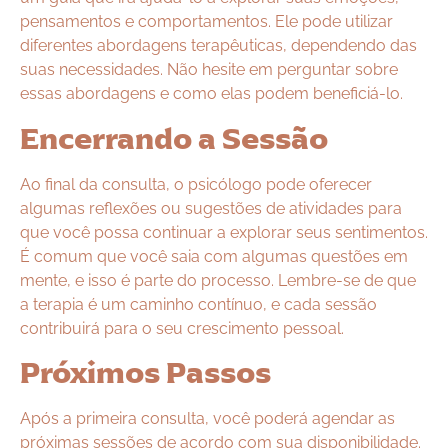
pensamentos e comportamentos. Ele pode utilizar
diferentes abordagens terapêuticas, dependendo das
suas necessidades. Não hesite em perguntar sobre
essas abordagens e como elas podem beneficiá-lo.
Encerrando a Sessão
Ao final da consulta, o psicólogo pode oferecer
algumas reflexões ou sugestões de atividades para
que você possa continuar a explorar seus sentimentos.
É comum que você saia com algumas questões em
mente, e isso é parte do processo. Lembre-se de que
a terapia é um caminho contínuo, e cada sessão
contribuirá para o seu crescimento pessoal.
Próximos Passos
Após a primeira consulta, você poderá agendar as
próximas sessões de acordo com sua disponibilidade.