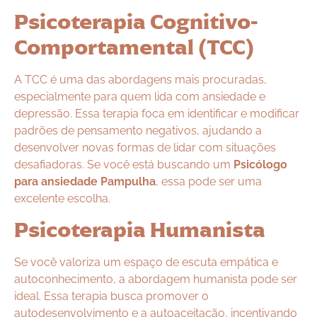
Psicoterapia Cognitivo-
Comportamental (TCC)
A TCC é uma das abordagens mais procuradas,
especialmente para quem lida com ansiedade e
depressão. Essa terapia foca em identificar e modificar
padrões de pensamento negativos, ajudando a
desenvolver novas formas de lidar com situações
desafiadoras. Se você está buscando um
Psicólogo
para ansiedade Pampulha
, essa pode ser uma
excelente escolha.
Psicoterapia Humanista
Se você valoriza um espaço de escuta empática e
autoconhecimento, a abordagem humanista pode ser
ideal. Essa terapia busca promover o
autodesenvolvimento e a autoaceitação, incentivando