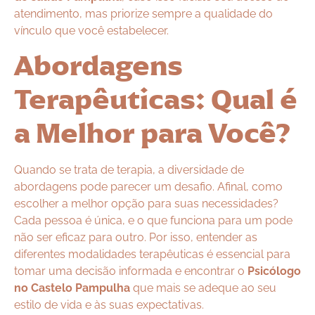
atendimento, mas priorize sempre a qualidade do
vínculo que você estabelecer.
Abordagens
Terapêuticas: Qual é
a Melhor para Você?
Quando se trata de terapia, a diversidade de
abordagens pode parecer um desafio. Afinal, como
escolher a melhor opção para suas necessidades?
Cada pessoa é única, e o que funciona para um pode
não ser eficaz para outro. Por isso, entender as
diferentes modalidades terapêuticas é essencial para
tomar uma decisão informada e encontrar o
Psicólogo
no Castelo Pampulha
que mais se adeque ao seu
estilo de vida e às suas expectativas.