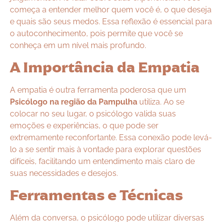
começa a entender melhor quem você é, o que deseja
e quais são seus medos. Essa reflexão é essencial para
o autoconhecimento, pois permite que você se
conheça em um nível mais profundo.
A Importância da Empatia
A empatia é outra ferramenta poderosa que um
Psicólogo na região da Pampulha
utiliza. Ao se
colocar no seu lugar, o psicólogo valida suas
emoções e experiências, o que pode ser
extremamente reconfortante. Essa conexão pode levá-
lo a se sentir mais à vontade para explorar questões
difíceis, facilitando um entendimento mais claro de
suas necessidades e desejos.
Ferramentas e Técnicas
Além da conversa, o psicólogo pode utilizar diversas