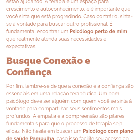
estão ajudando. A terapia é um espaço para
crescimento e autoconhecimento, e é importante que
você sinta que está progredindo. Caso contrário, sinta-
se à vontade para buscar outro profissional. É
fundamental encontrar um
Psicólogo perto de mim
que realmente atenda suas necessidades e
expectativas.
Busque Conexão e
Confiança
Por fim, lembre-se de que a conexão e a confiança são
essenciais em uma relação terapêutica. Um bom
psicólogo deve ser alguém com quem você se sinta à
vontade para compartilhar seus sentimentos mais
profundos. A empatia e a compreensão são pilares
fundamentais para que o processo de terapia seja
eficaz. Não hesite em buscar um
Psicólogo com plano
de saúde Pampulha
, caso isso facilite seu acesso ao