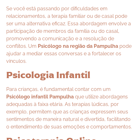
Se você está passando por dificuldades em
relacionamentos, a terapia familiar ou de casal pode
ser uma alternativa eficaz. Essa abordagem envolve a
participação de membros da família ou do casal,
promovendo a comunicação e a resolução de
conflitos. Um
Psicólogo na região da Pampulha
pode
ajudar a mediar essas conversas e a fortalecer os
vínculos.
Psicologia Infantil
Para crianças, é fundamental contar com um
Psicólogo infantil Pampulha
que utilize abordagens
adequadas à faixa etária. As terapias lúdicas, por
exemplo, permitem que as crianças expressem seus
sentimentos de maneira natural e divertida, facilitando
o entendimento de suas emoções e comportamentos.