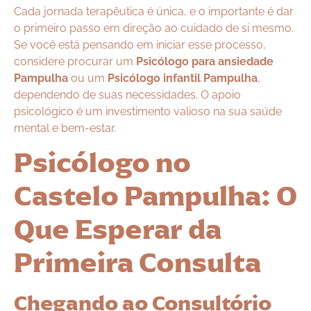
Cada jornada terapêutica é única, e o importante é dar
o primeiro passo em direção ao cuidado de si mesmo.
Se você está pensando em iniciar esse processo,
considere procurar um
Psicólogo para ansiedade
Pampulha
ou um
Psicólogo infantil Pampulha
,
dependendo de suas necessidades. O apoio
psicológico é um investimento valioso na sua saúde
mental e bem-estar.
Psicólogo no
Castelo Pampulha: O
Que Esperar da
Primeira Consulta
Chegando ao Consultório