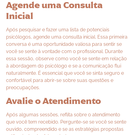
Agende uma Consulta
Inicial
Após pesquisar e fazer uma lista de potenciais
psicólogos, agende uma consulta inicial. Essa primeira
conversa é uma oportunidade valiosa para sentir se
você se sente à vontade com o profissional. Durante
essa sessão, observe como você se sente em relação
à abordagem do psicólogo e se a comunicação flui
naturalmente. É essencial que você se sinta seguro e
confortável para abrir-se sobre suas questões e
preocupações.
Avalie o Atendimento
Após algumas sessões, reflita sobre o atendimento
que você tem recebido. Pergunte-se se você se sente
ouvido, compreendido e se as estratégias propostas