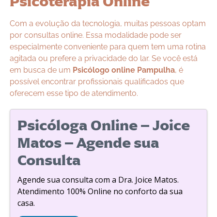
Psicoterapia Online
Com a evolução da tecnologia, muitas pessoas optam
por consultas online. Essa modalidade pode ser
especialmente conveniente para quem tem uma rotina
agitada ou prefere a privacidade do lar. Se você está
em busca de um
Psicólogo online Pampulha
, é
possível encontrar profissionais qualificados que
oferecem esse tipo de atendimento.
Psicóloga Online – Joice
Matos – Agende sua
Consulta
Agende sua consulta com a Dra. Joice Matos.
Atendimento 100% Online no conforto da sua
casa.