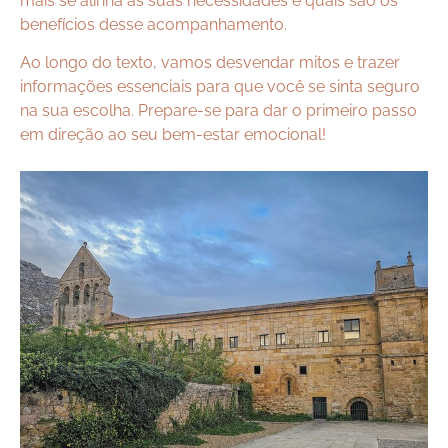
mais se alinha às suas necessidades e quais são os
benefícios desse acompanhamento.
Ao longo do texto, vamos desvendar mitos e trazer
informações essenciais para que você se sinta seguro
na sua escolha. Prepare-se para dar o primeiro passo
em direção ao seu bem-estar emocional!