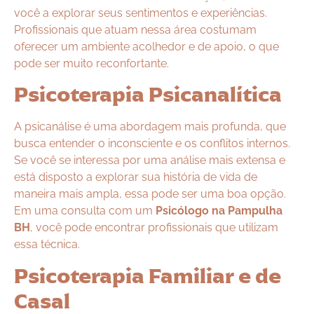
você a explorar seus sentimentos e experiências.
Profissionais que atuam nessa área costumam
oferecer um ambiente acolhedor e de apoio, o que
pode ser muito reconfortante.
Psicoterapia Psicanalítica
A psicanálise é uma abordagem mais profunda, que
busca entender o inconsciente e os conflitos internos.
Se você se interessa por uma análise mais extensa e
está disposto a explorar sua história de vida de
maneira mais ampla, essa pode ser uma boa opção.
Em uma consulta com um
Psicólogo na Pampulha
BH
, você pode encontrar profissionais que utilizam
essa técnica.
Psicoterapia Familiar e de
Casal