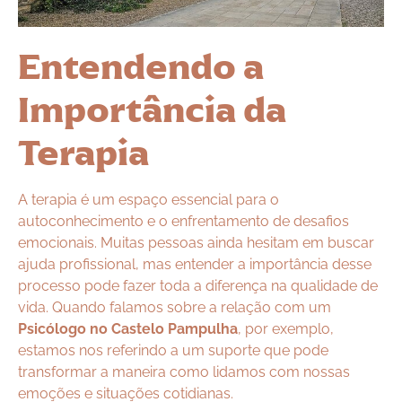
Entendendo a
Importância da
Terapia
A terapia é um espaço essencial para o
autoconhecimento e o enfrentamento de desafios
emocionais. Muitas pessoas ainda hesitam em buscar
ajuda profissional, mas entender a importância desse
processo pode fazer toda a diferença na qualidade de
vida. Quando falamos sobre a relação com um
Psicólogo no Castelo Pampulha
, por exemplo,
estamos nos referindo a um suporte que pode
transformar a maneira como lidamos com nossas
emoções e situações cotidianas.