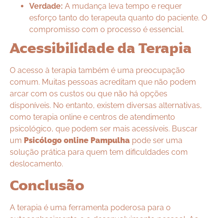
Verdade:
A mudança leva tempo e requer
esforço tanto do terapeuta quanto do paciente. O
compromisso com o processo é essencial.
Acessibilidade da Terapia
O acesso à terapia também é uma preocupação
comum. Muitas pessoas acreditam que não podem
arcar com os custos ou que não há opções
disponíveis. No entanto, existem diversas alternativas,
como terapia online e centros de atendimento
psicológico, que podem ser mais acessíveis. Buscar
um
Psicólogo online Pampulha
pode ser uma
solução prática para quem tem dificuldades com
deslocamento.
Conclusão
A terapia é uma ferramenta poderosa para o