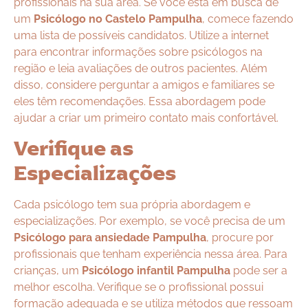
profissionais na sua área. Se você está em busca de
um
Psicólogo no Castelo Pampulha
, comece fazendo
uma lista de possíveis candidatos. Utilize a internet
para encontrar informações sobre psicólogos na
região e leia avaliações de outros pacientes. Além
disso, considere perguntar a amigos e familiares se
eles têm recomendações. Essa abordagem pode
ajudar a criar um primeiro contato mais confortável.
Verifique as
Especializações
Cada psicólogo tem sua própria abordagem e
especializações. Por exemplo, se você precisa de um
Psicólogo para ansiedade Pampulha
, procure por
profissionais que tenham experiência nessa área. Para
crianças, um
Psicólogo infantil Pampulha
pode ser a
melhor escolha. Verifique se o profissional possui
formação adequada e se utiliza métodos que ressoam