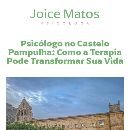
Psicólogo no Castelo
Pampulha: Como a Terapia
Pode Transformar Sua Vida