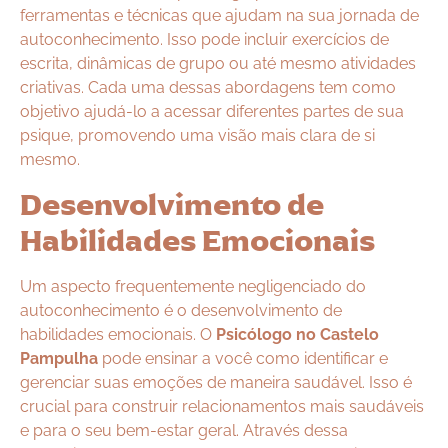
ferramentas e técnicas que ajudam na sua jornada de
autoconhecimento. Isso pode incluir exercícios de
escrita, dinâmicas de grupo ou até mesmo atividades
criativas. Cada uma dessas abordagens tem como
objetivo ajudá-lo a acessar diferentes partes de sua
psique, promovendo uma visão mais clara de si
mesmo.
Desenvolvimento de
Habilidades Emocionais
Um aspecto frequentemente negligenciado do
autoconhecimento é o desenvolvimento de
habilidades emocionais. O
Psicólogo no Castelo
Pampulha
pode ensinar a você como identificar e
gerenciar suas emoções de maneira saudável. Isso é
crucial para construir relacionamentos mais saudáveis
e para o seu bem-estar geral. Através dessa