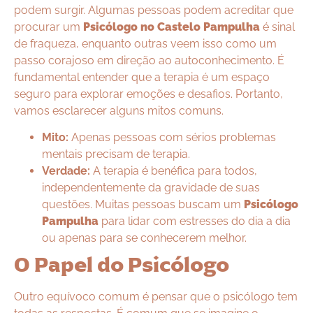
podem surgir. Algumas pessoas podem acreditar que
procurar um
Psicólogo no Castelo Pampulha
é sinal
de fraqueza, enquanto outras veem isso como um
passo corajoso em direção ao autoconhecimento. É
fundamental entender que a terapia é um espaço
seguro para explorar emoções e desafios. Portanto,
vamos esclarecer alguns mitos comuns.
Mito:
Apenas pessoas com sérios problemas
mentais precisam de terapia.
Verdade:
A terapia é benéfica para todos,
independentemente da gravidade de suas
questões. Muitas pessoas buscam um
Psicólogo
Pampulha
para lidar com estresses do dia a dia
ou apenas para se conhecerem melhor.
O Papel do Psicólogo
Outro equívoco comum é pensar que o psicólogo tem