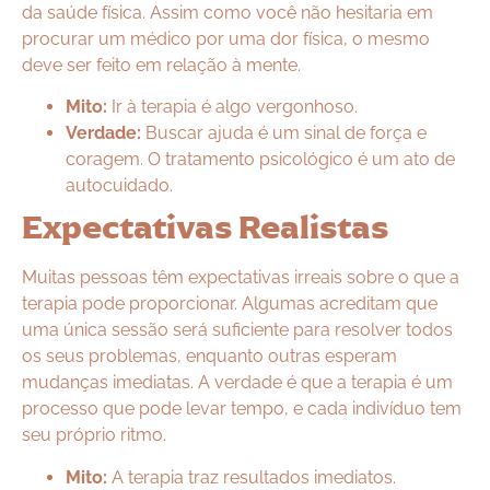
da saúde física. Assim como você não hesitaria em
procurar um médico por uma dor física, o mesmo
deve ser feito em relação à mente.
Mito:
Ir à terapia é algo vergonhoso.
Verdade:
Buscar ajuda é um sinal de força e
coragem. O tratamento psicológico é um ato de
autocuidado.
Expectativas Realistas
Muitas pessoas têm expectativas irreais sobre o que a
terapia pode proporcionar. Algumas acreditam que
uma única sessão será suficiente para resolver todos
os seus problemas, enquanto outras esperam
mudanças imediatas. A verdade é que a terapia é um
processo que pode levar tempo, e cada indivíduo tem
seu próprio ritmo.
Mito:
A terapia traz resultados imediatos.