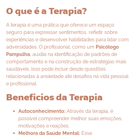
O que é a Terapia?
A terapia é uma prática que oferece um espaço
seguro para expressar sentimentos, refletir sobre
experiências e desenvolver habilidades para lidar com
adversidades. O profissional, como um
Psicólogo
Pampulha
, auxilia na identificação de padrões de
comportamento e na construção de estratégias mais
saudáveis. Isso pode incluir desde questões
relacionadas à ansiedade até desafios na vida pessoal
e profissional.
Benefícios da Terapia
Autoconhecimento:
Através da terapia, é
possível compreender melhor suas emoções,
motivações e reações.
Melhora da Saúde Mental:
Esse