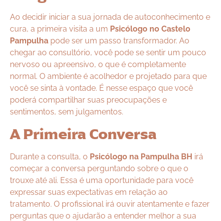
Ao decidir iniciar a sua jornada de autoconhecimento e
cura, a primeira visita a um
Psicólogo no Castelo
Pampulha
pode ser um passo transformador. Ao
chegar ao consultório, você pode se sentir um pouco
nervoso ou apreensivo, o que é completamente
normal. O ambiente é acolhedor e projetado para que
você se sinta à vontade. É nesse espaço que você
poderá compartilhar suas preocupações e
sentimentos, sem julgamentos.
A Primeira Conversa
Durante a consulta, o
Psicólogo na Pampulha BH
irá
começar a conversa perguntando sobre o que o
trouxe até ali. Essa é uma oportunidade para você
expressar suas expectativas em relação ao
tratamento. O profissional irá ouvir atentamente e fazer
perguntas que o ajudarão a entender melhor a sua