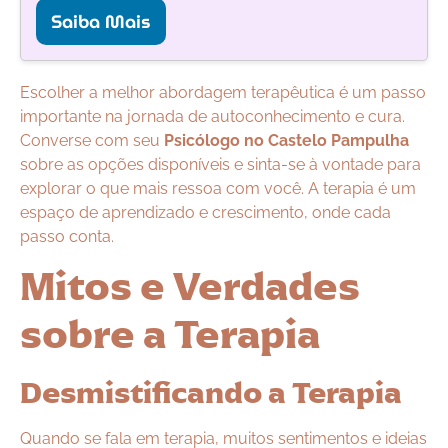
Saiba Mais
Escolher a melhor abordagem terapêutica é um passo
importante na jornada de autoconhecimento e cura.
Converse com seu
Psicólogo no Castelo Pampulha
sobre as opções disponíveis e sinta-se à vontade para
explorar o que mais ressoa com você. A terapia é um
espaço de aprendizado e crescimento, onde cada
passo conta.
Mitos e Verdades
sobre a Terapia
Desmistificando a Terapia
Quando se fala em terapia, muitos sentimentos e ideias