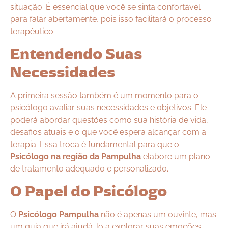
situação. É essencial que você se sinta confortável
para falar abertamente, pois isso facilitará o processo
terapêutico.
Entendendo Suas
Necessidades
A primeira sessão também é um momento para o
psicólogo avaliar suas necessidades e objetivos. Ele
poderá abordar questões como sua história de vida,
desafios atuais e o que você espera alcançar com a
terapia. Essa troca é fundamental para que o
Psicólogo na região da Pampulha
elabore um plano
de tratamento adequado e personalizado.
O Papel do Psicólogo
O
Psicólogo Pampulha
não é apenas um ouvinte, mas
um guia que irá ajudá-lo a explorar suas emoções,