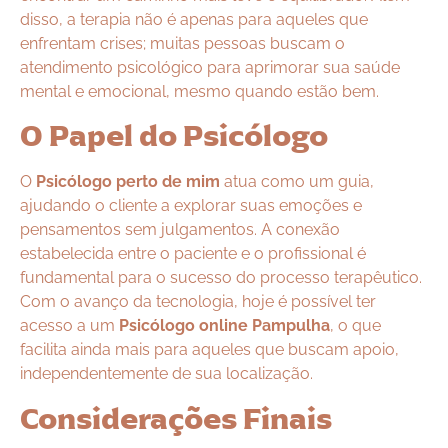
disso, a terapia não é apenas para aqueles que
enfrentam crises; muitas pessoas buscam o
atendimento psicológico para aprimorar sua saúde
mental e emocional, mesmo quando estão bem.
O Papel do Psicólogo
O
Psicólogo perto de mim
atua como um guia,
ajudando o cliente a explorar suas emoções e
pensamentos sem julgamentos. A conexão
estabelecida entre o paciente e o profissional é
fundamental para o sucesso do processo terapêutico.
Com o avanço da tecnologia, hoje é possível ter
acesso a um
Psicólogo online Pampulha
, o que
facilita ainda mais para aqueles que buscam apoio,
independentemente de sua localização.
Considerações Finais