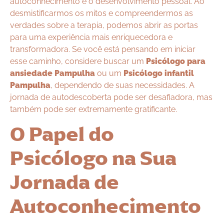
autoconhecimento e o desenvolvimento pessoal. Ao
desmistificarmos os mitos e compreendermos as
verdades sobre a terapia, podemos abrir as portas
para uma experiência mais enriquecedora e
transformadora. Se você está pensando em iniciar
esse caminho, considere buscar um
Psicólogo para
ansiedade Pampulha
ou um
Psicólogo infantil
Pampulha
, dependendo de suas necessidades. A
jornada de autodescoberta pode ser desafiadora, mas
também pode ser extremamente gratificante.
O Papel do
Psicólogo na Sua
Jornada de
Autoconhecimento