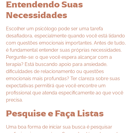
Entendendo Suas
Necessidades
Escolher um psicólogo pode ser uma tarefa
desafiadora, especialmente quando você está lidando
com questões emocionais importantes. Antes de tudo,
é fundamental entender suas próprias necessidades.
Pergunte-se: o que você espera alcançar com a
terapia? Está buscando apoio para ansiedade,
dificuldades de relacionamento ou questões
emocionais mais profundas? Ter clareza sobre suas
expectativas permitirá que você encontre um
profissional que atenda especificamente ao que você
precisa.
Pesquise e Faça Listas
Uma boa forma de iniciar sua busca é pesquisar