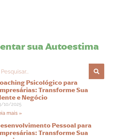
entar sua Autoestima
oaching Psicológico para
mpresárias: Transforme Sua
ente e Negócio
3/10/2025
eia mais »
esenvolvimento Pessoal para
mpresárias: Transforme Sua