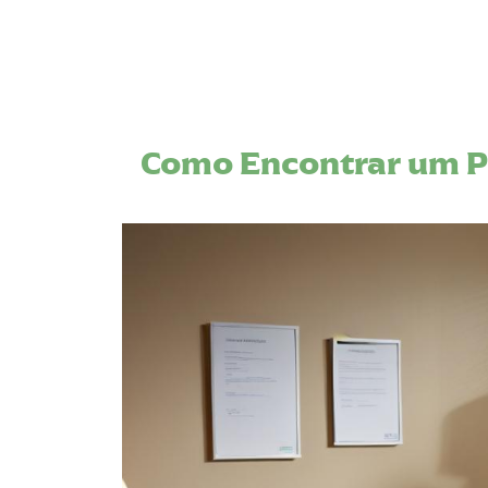
Como Encontrar um P